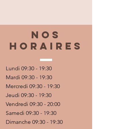
Nos
horaires
Lundi 09:30 - 19:30
Mardi 09:30 - 19:30
Mercredi 09:30 - 19:30
Jeudi 09:30 - 19:30
Vendredi 09:30 - 20:00
Samedi 09:30 - 19:30
Dimanche 09:30 - 19:30