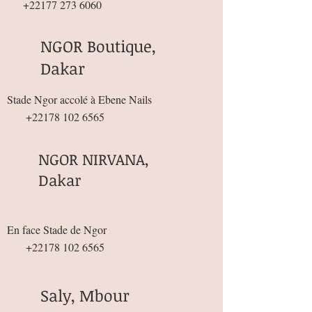
+22177 273 6060
NGOR Boutique,
Dakar
Stade Ngor accolé à Ebene Nails
+22178 102 6565
NGOR NIRVANA,
Dakar
En face Stade de Ngor
+22178 102 6565
Saly, Mbour