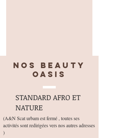
Nos BEAUTY
OASIS
STANDARD AFRO ET
NATURE
(
A&N Scat urbam est fermé , toutes ses
activités sont redirigées vers nos autres adresses
)