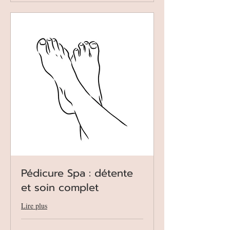
Pédicure Spa : détente
et soin complet
Lire plus