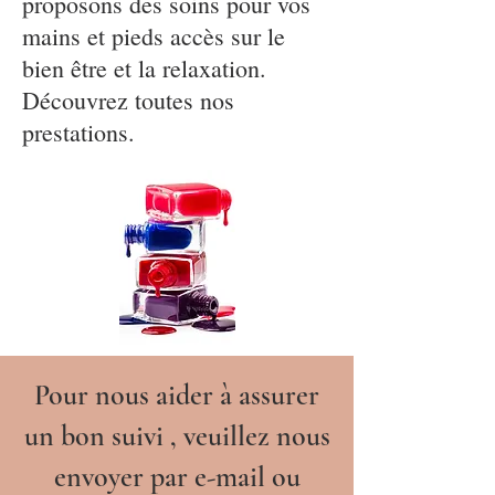
proposons des soins pour vos
mains et pieds accès sur le
bien être et la relaxation.
Découvrez toutes nos
prestations.
Pour nous aider à assurer
un bon suivi , veuillez nous
envoyer par e-mail ou