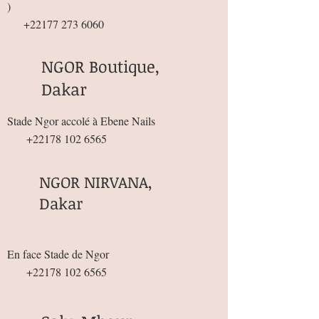
)
+22177 273 6060
NGOR Boutique,
Dakar
Stade Ngor accolé à Ebene Nails
+22178 102 6565
NGOR NIRVANA,
Dakar
En face Stade de Ngor
+22178 102 6565