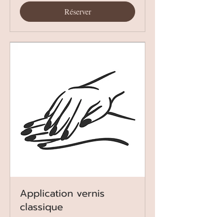
Réserver
Application vernis
classique