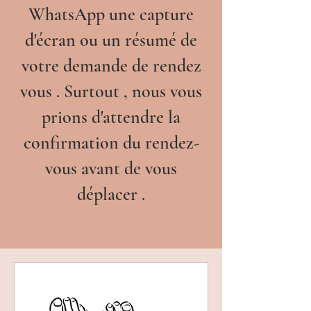
WhatsApp une capture
d'écran ou un résumé de
votre demande de rendez
vous . Surtout , nous vous
prions d'attendre la
confirmation du rendez-
vous avant de vous
déplacer .