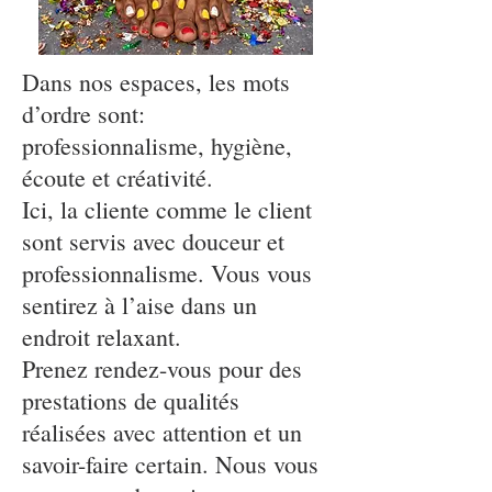
Dans nos espaces, les mots
d’ordre sont:
professionnalisme, hygiène,
écoute et créativité.
Ici, la cliente comme le client
sont servis avec douceur et
professionnalisme. Vous vous
sentirez à l’aise dans un
endroit relaxant.
Prenez rendez-vous pour des
prestations de qualités
réalisées avec attention et un
savoir-faire certain. Nous vous