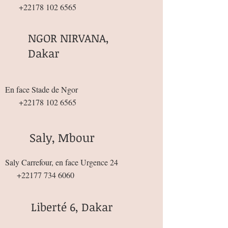
+22178 102 6565
NGOR NIRVANA,
Dakar
En face Stade de Ngor
+22178 102 6565
Saly, Mbour
Saly Carrefour, en face Urgence 24
+22177 734 6060
Liberté 6, Dakar