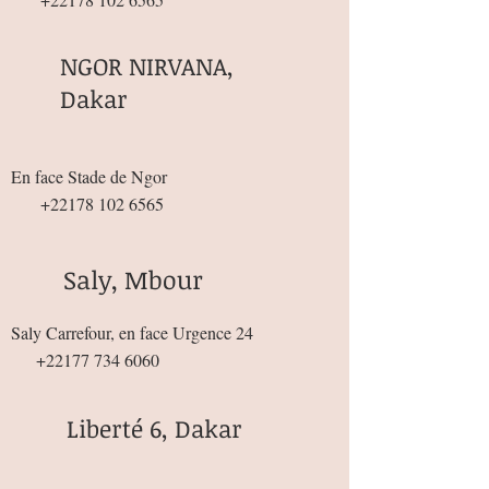
NGOR NIRVANA,
Dakar
En face Stade de Ngor
+22178 102 6565
Saly, Mbour
Saly Carrefour, en face Urgence 24
+22177 734 6060
Liberté 6, Dakar