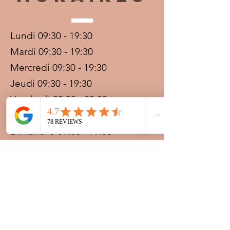
Lundi 09:30 - 19:30
Mardi 09:30 - 19:30
Mercredi 09:30 - 19:30
Jeudi 09:30 - 19:30
Vendredi 09:30 - 20:00
Samedi 09:30 - 19:30
Dimanche 09:30 - 19:30
Prestations sur rdv avec
paiement acompte
Ouvert les jours fériés