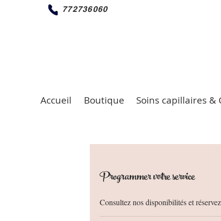
772736060
Accueil
Boutique
Soins capillaires & 
Programmer votre service
Consultez nos disponibilités et réservez