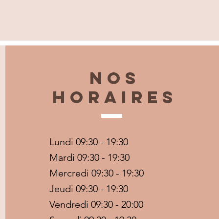
Nos
horaires
Lundi 09:30 - 19:30
Mardi 09:30 - 19:30
Mercredi 09:30 - 19:30
Jeudi 09:30 - 19:30
Vendredi 09:30 - 20:00