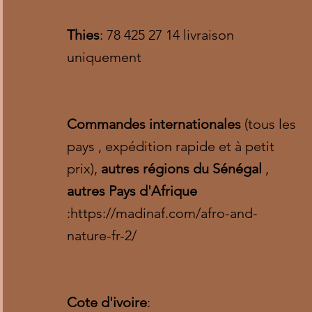
Thies
: 78 425 27 14 livraison
uniquement
Commandes internationales
(tous les
pays , expédition rapide et à petit
prix),
autres régions du Sénégal
,
autres Pays d'Afrique
:
https://madinaf.com/afro-and-
nature-fr-2/
Cote d'ivoire
: