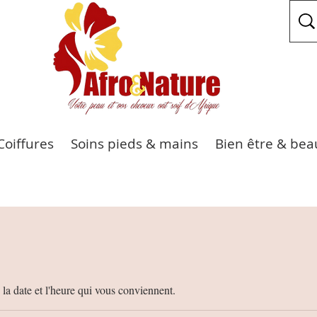
Coiffures
Soins pieds & mains
Bien être & bea
 la date et l'heure qui vous conviennent.