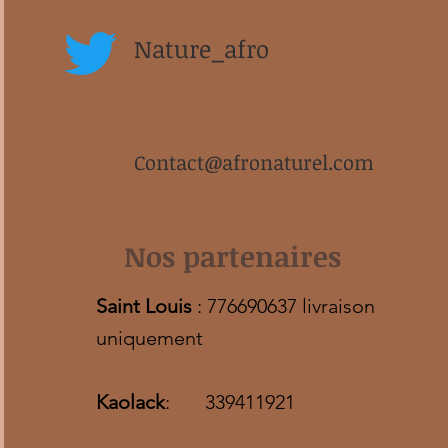
Nature_afro
Contact@afronaturel.com
Nos partenaires
Saint Louis
: 776690637 livraison
uniquement
Kaolack
: 339411921