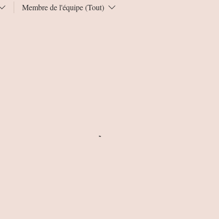
Membre de l'équipe (Tout)