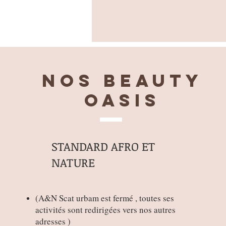
Nos BEAUTY
OASIS
STANDARD AFRO ET
NATURE
(
A&N Scat urbam est fermé , toutes ses
activités sont redirigées vers nos autres
adresses )