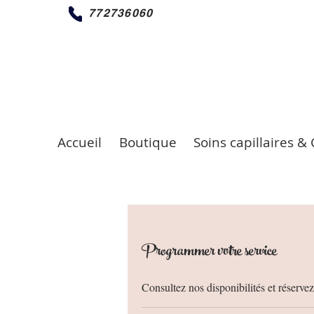
772736060
Accueil
Boutique
Soins capillaires & 
Programmer votre service
Consultez nos disponibilités et réservez