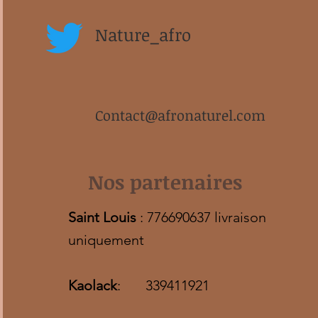
Nature_afro
Contact@afronaturel.com
Nos partenaires
Saint Louis
: 776690637 livraison
uniquement
Kaolack
: 339411921