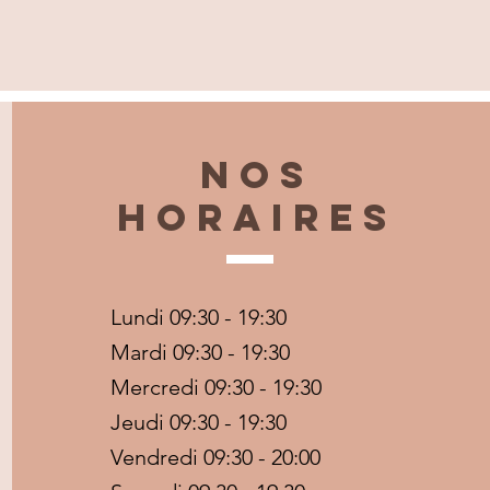
Nos
horaires
Lundi 09:30 - 19:30
Mardi 09:30 - 19:30
Mercredi 09:30 - 19:30
Jeudi 09:30 - 19:30
Vendredi 09:30 - 20:00