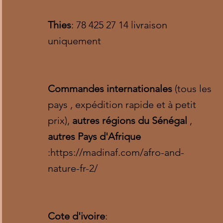
Thies
: 78 425 27 14 livraison
uniquement
Commandes internationales
(tous les
pays , expédition rapide et à petit
prix),
autres régions du Sénégal
,
autres Pays d'Afrique
:
https://madinaf.com/afro-and-
nature-fr-2/
Cote d'ivoire
: