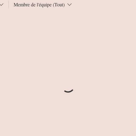
Membre de l'équipe (Tout)