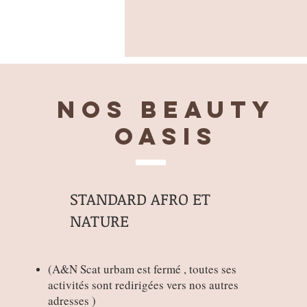
Nos BEAUTY
OASIS
STANDARD AFRO ET
NATURE
(
A&N Scat urbam est fermé , toutes ses
activités sont redirigées vers nos autres
adresses )