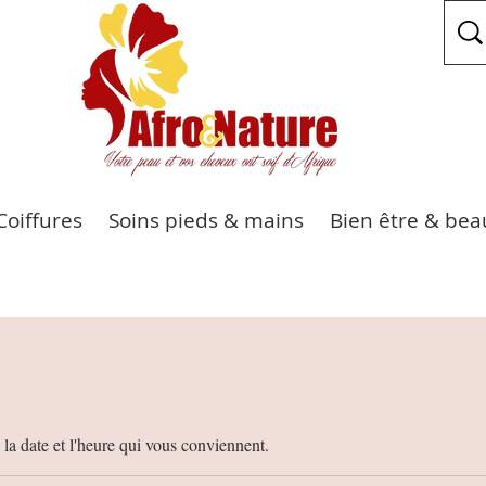
Coiffures
Soins pieds & mains
Bien être & bea
 la date et l'heure qui vous conviennent.