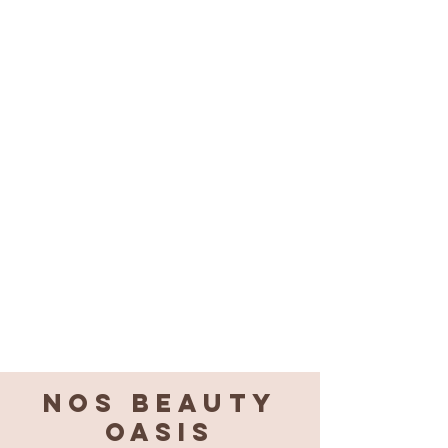
Nos BEAUTY
OASIS