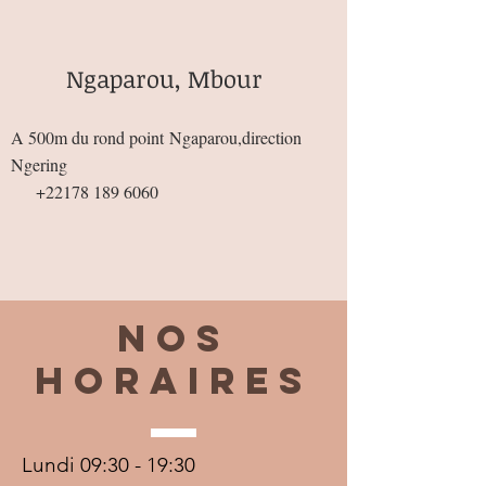
Ngaparou, Mbour
A 500m du rond point
Ngaparou,direction
Ngering
+22178 189 6060
Nos
horaires
Lundi 09:30 - 19:30