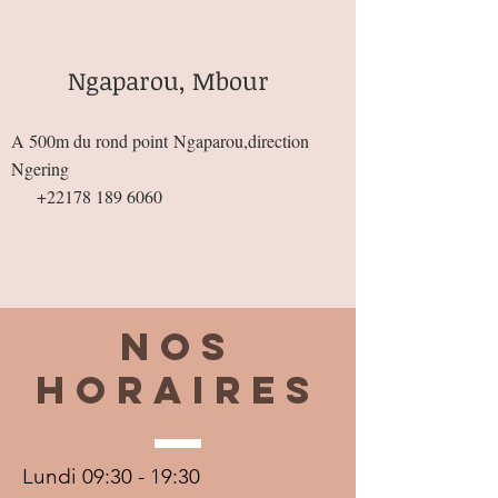
Ngaparou, Mbour
A 500m du rond point
Ngaparou,direction
Ngering
+22178 189 6060
Nos
horaires
Lundi 09:30 - 19:30