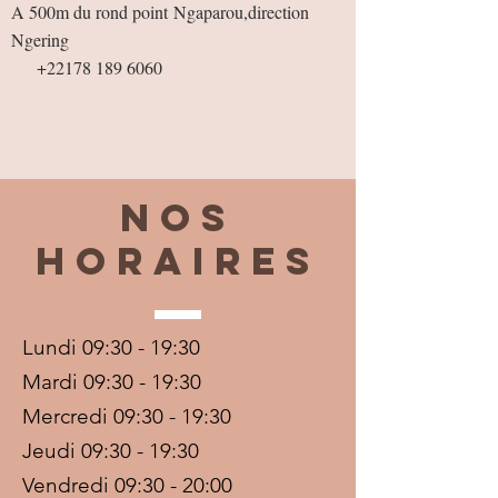
A 500m du rond point
Ngaparou,direction
Ngering
+22178 189 6060
Nos
horaires
Lundi 09:30 - 19:30
Mardi 09:30 - 19:30
Mercredi 09:30 - 19:30
Jeudi 09:30 - 19:30
Vendredi 09:30 - 20:00