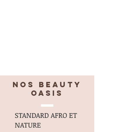
Nos BEAUTY
OASIS
STANDARD AFRO ET
NATURE