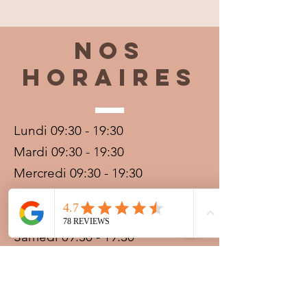
Nos
horaires
Lundi 09:30 - 19:30
Mardi 09:30 - 19:30
Mercredi 09:30 - 19:30
Jeudi 09:30 - 19:30
Vendredi 09:30 - 20:00
Samedi 09:30 - 19:30
Dimanche 09:30 - 19:30
Prestations sur rdv avec