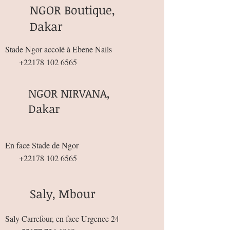
NGOR Boutique,
Dakar
Stade Ngor accolé à Ebene Nails
+22178 102 6565
NGOR NIRVANA,
Dakar
En face Stade de Ngor
+22178 102 6565
Saly, Mbour
Saly Carrefour, en face Urgence 24