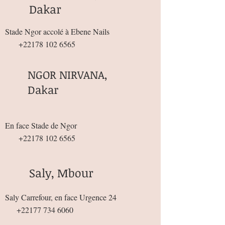
Dakar
Stade Ngor accolé à Ebene Nails
+22178 102 6565
NGOR NIRVANA,
Dakar
En face Stade de Ngor
+22178 102 6565
Saly, Mbour
Saly Carrefour, en face Urgence 24
+22177 734 6060