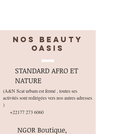
Nos BEAUTY
OASIS
STANDARD AFRO ET
NATURE
(
A&N Scat urbam est fermé , toutes ses
activités sont redirigées vers nos autres adresses
)
+22177 273 6060
NGOR Boutique,