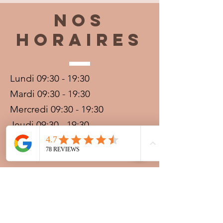
Nos
horaires
Lundi 09:30 - 19:30
Mardi 09:30 - 19:30
Mercredi 09:30 - 19:30
Jeudi 09:30 - 19:30
Vendredi 09:30 - 20:00
Samedi 09:30 - 19:30
Dimanche 09:30 - 19:30
Prestations sur rdv avec
paiement acompte