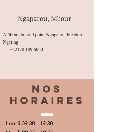
Ngaparou, Mbour
A 500m du rond point
Ngaparou,direction
Ngering
+22178 189 6060
Nos
horaires
Lundi 09:30 - 19:30