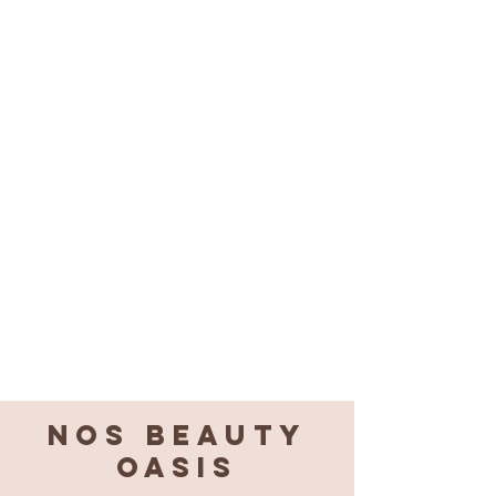
Nos BEAUTY
OASIS