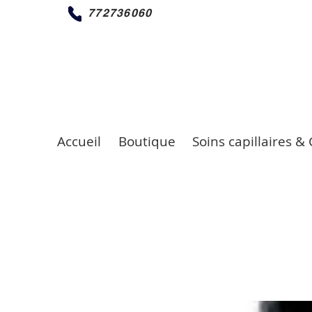
772736060
Accueil
Boutique
Soins capillaires & 