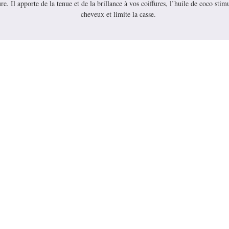
re. Il apporte de la tenue et de la brillance à vos coiffures, l’huile de coco stimu
cheveux et limite la casse.