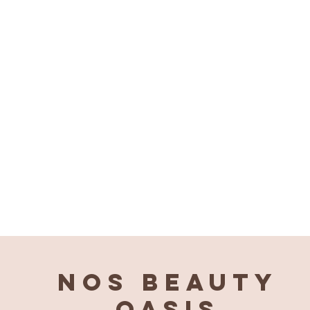
Nos BEAUTY
OASIS