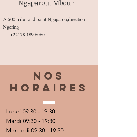
Ngaparou, Mbour
A 500m du rond point
Ngaparou,direction
Ngering
+22178 189 6060
Nos
horaires
Lundi 09:30 - 19:30
Mardi 09:30 - 19:30
Mercredi 09:30 - 19:30