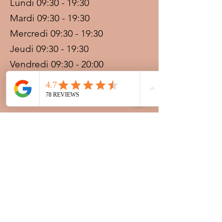
Lundi 09:30 - 19:30
Mardi 09:30 - 19:30
Mercredi 09:30 - 19:30
Jeudi 09:30 - 19:30
Vendredi 09:30 - 20:00
Samedi 09:30 - 19:30
Dimanche 09:30 - 19:30
Prestations sur rdv avec
paiement acompte
Ouvert les jours fériés