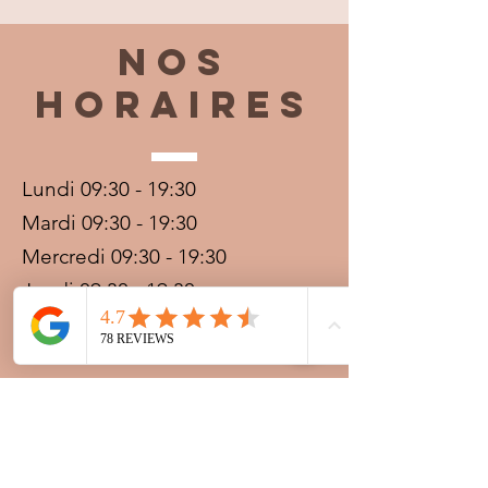
Nos
horaires
Lundi 09:30 - 19:30
Mardi 09:30 - 19:30
Mercredi 09:30 - 19:30
Jeudi 09:30 - 19:30
Vendredi 09:30 - 20:00
Samedi 09:30 - 19:30
Dimanche 09:30 - 19:30
Prestations sur rdv avec
paiement acompte