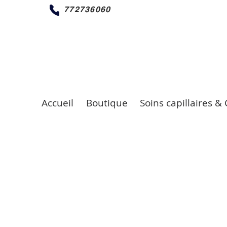
772736060
Accueil
Boutique
Soins capillaires & 