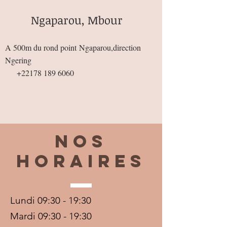
Ngaparou, Mbour
A 500m du rond point
Ngaparou,direction
Ngering
+22178 189 6060
Nos
horaires
Lundi 09:30 - 19:30
Mardi 09:30 - 19:30