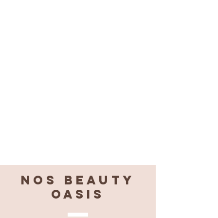
Nos BEAUTY
OASIS