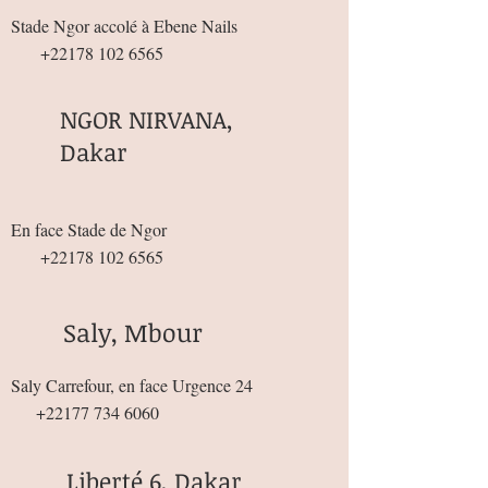
Stade Ngor accolé à Ebene Nails
+22178 102 6565
NGOR NIRVANA,
Dakar
En face Stade de Ngor
+22178 102 6565
Saly, Mbour
Saly Carrefour, en face Urgence 24
+22177 734 6060
Liberté 6, Dakar