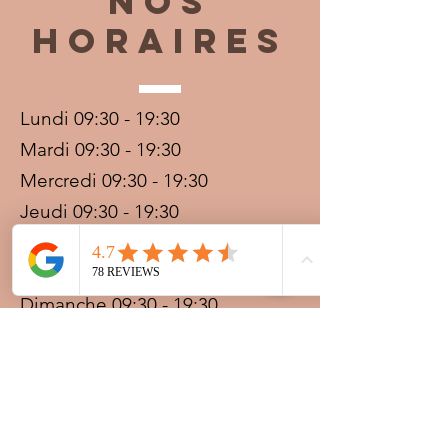
Nos
horaires
Lundi 09:30 - 19:30
Mardi 09:30 - 19:30
Mercredi 09:30 - 19:30
Jeudi 09:30 - 19:30
Vendredi 09:30 - 20:00
Samedi 09:30 - 19:30
Dimanche 09:30 - 19:30
Prestations sur rdv avec
paiement acompte