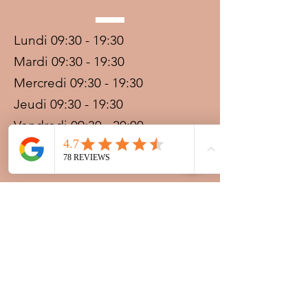
Lundi 09:30 - 19:30
Mardi 09:30 - 19:30
Mercredi 09:30 - 19:30
Jeudi 09:30 - 19:30
Vendredi 09:30 - 20:00
Samedi 09:30 - 19:30
Dimanche 09:30 - 19:30
Prestations sur rdv avec
paiement acompte
Ouvert les jours fériés