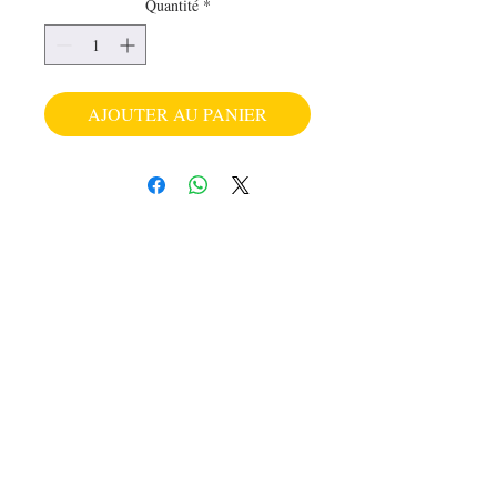
Quantité
*
AJOUTER AU PANIER