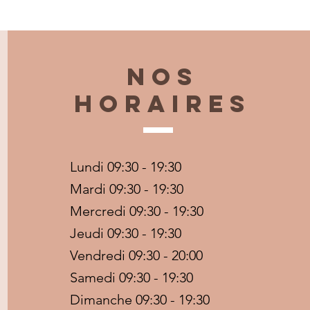
Nos
horaires
Lundi 09:30 - 19:30
Mardi 09:30 - 19:30
Mercredi 09:30 - 19:30
Jeudi 09:30 - 19:30
Vendredi 09:30 - 20:00
Samedi 09:30 - 19:30
Dimanche 09:30 - 19:30