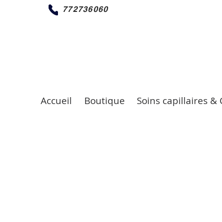
772736060
Accueil
Boutique
Soins capillaires & 