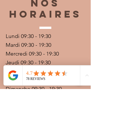
Nos
horaires
Lundi 09:30 - 19:30
Mardi 09:30 - 19:30
Mercredi 09:30 - 19:30
Jeudi 09:30 - 19:30
Vendredi 09:30 - 20:00
Samedi 09:30 - 19:30
Dimanche 09:30 - 19:30
Prestations sur rdv avec
paiement acompte