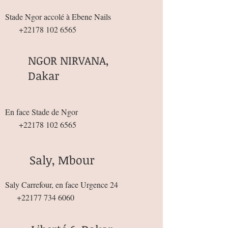
Stade Ngor accolé à Ebene Nails
+22178 102 6565
NGOR NIRVANA,
Dakar
En face Stade de Ngor
+22178 102 6565
Saly, Mbour
Saly Carrefour, en face Urgence 24
+22177 734 6060