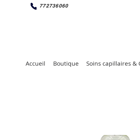
772736060
Accueil
Boutique
Soins capillaires & 