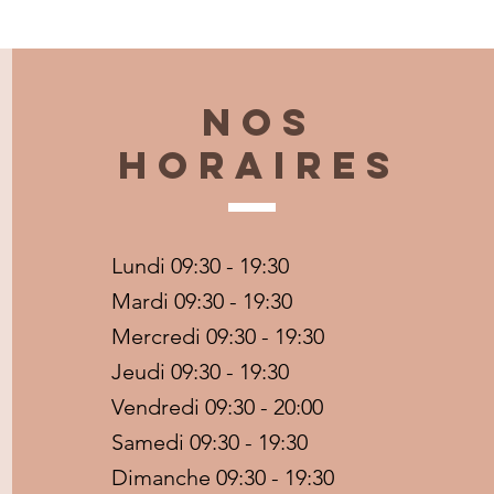
Nos
horaires
Lundi 09:30 - 19:30
Mardi 09:30 - 19:30
Mercredi 09:30 - 19:30
Jeudi 09:30 - 19:30
Vendredi 09:30 - 20:00
Samedi 09:30 - 19:30
Dimanche 09:30 - 19:30