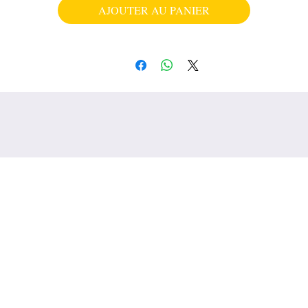
AJOUTER AU PANIER