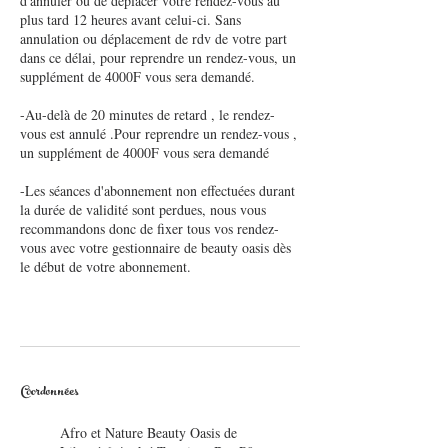
d'annuler ou de déplacer votre rendez-vous au
plus tard 12 heures avant celui-ci. Sans
annulation ou déplacement de rdv de votre part
dans ce délai, pour reprendre un rendez-vous, un
supplément de 4000F vous sera demandé.
-Au-delà de 20 minutes de retard , le rendez-
vous est annulé .Pour reprendre un rendez-vous ,
un supplément de 4000F vous sera demandé
-Les séances d'abonnement non effectuées durant
la durée de validité sont perdues, nous vous
recommandons donc de fixer tous vos rendez-
vous avec votre gestionnaire de beauty oasis dès
le début de votre abonnement.
Coordonnées
Afro et Nature Beauty Oasis de