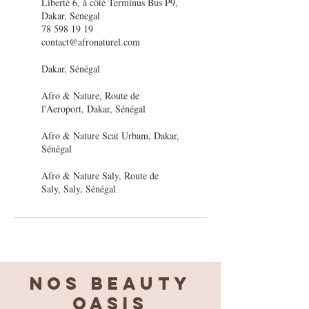
Liberté 6, à côté Terminus Bus P9,
Dakar, Senegal
78 598 19 19
contact@afronaturel.com
Dakar, Sénégal
Afro & Nature, Route de
l'Aeroport, Dakar, Sénégal
Afro & Nature Scat Urbam, Dakar,
Sénégal
Afro & Nature Saly, Route de
Saly, Saly, Sénégal
Nos BEAUTY
OASIS