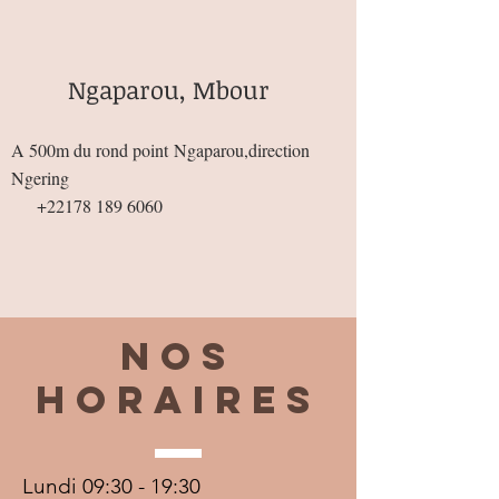
Ngaparou, Mbour
A 500m du rond point
Ngaparou,direction
Ngering
+22178 189 6060
Nos
horaires
Lundi 09:30 - 19:30