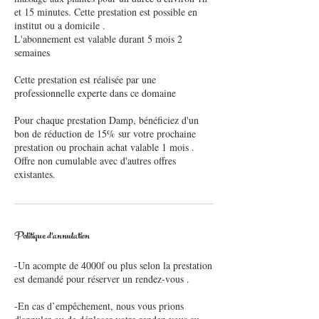
et 15 minutes. Cette prestation est possible en
institut ou a domicile .
L'abonnement est valable durant 5 mois 2
semaines
Cette prestation est réalisée par une
professionnelle experte dans ce domaine
Pour chaque prestation Damp, bénéficiez d'un
bon de réduction de 15% sur votre prochaine
prestation ou prochain achat valable 1 mois .
Offre non cumulable avec d'autres offres
Politique d'annulation
-Un acompte de 4000f ou plus selon la prestation
est demandé pour réserver un rendez-vous .
-En cas d’empêchement, nous vous prions