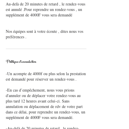
Au-delà de 20 minutes de retard , le rendez-vous
est annulé .Pour reprendre un rendez-vous , un
supplément de 4000F vous sera demandé
Nos équipes sont à votre écoute , dites nous vos
Politique d'annulation
-Un acompte de 4000f ou plus selon la prestation
est demandé pour réserver un rendez-vous .
-En cas d’empêchement, nous vous prions
d'annuler ou de déplacer votre rendez-vous au
plus tard 12 heures avant celui-ci. Sans
annulation ou déplacement de rdv de votre part
dans ce délai, pour reprendre un rendez-vous, un
supplément de 4000F vous sera demandé.
-Au-delà de 20 minutes de retard , le rendez-