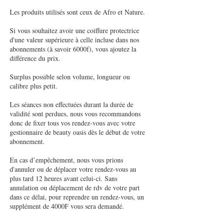
Les produits utilisés sont ceux de Afro et Nature.
Si vous souhaitez avoir une coiffure protectrice
d'une valeur supérieure à celle incluse dans nos
abonnements (à savoir 6000f), vous ajoutez la
différence du prix.
Surplus possible selon volume, longueur ou
calibre plus petit.
Les séances non effectuées durant la durée de
validité sont perdues, nous vous recommandons
donc de fixer tous vos rendez-vous avec votre
gestionnaire de beauty oasis dès le début de votre
abonnement.
En cas d’empêchement, nous vous prions
d'annuler ou de déplacer votre rendez-vous au
plus tard 12 heures avant celui-ci. Sans
annulation ou déplacement de rdv de votre part
dans ce délai, pour reprendre un rendez-vous, un
supplément de 4000F vous sera demandé.