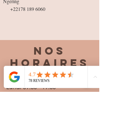
Ngering
+22178 189 6060
Nos
horaires
Lundi 09:30 - 19:30
Mardi 09:30 - 19:30
Mercredi 09:30 - 19:30
Jeudi 09:30 - 19:30
Vendredi 09:30 - 20:00
Samedi 09:30 - 19:30