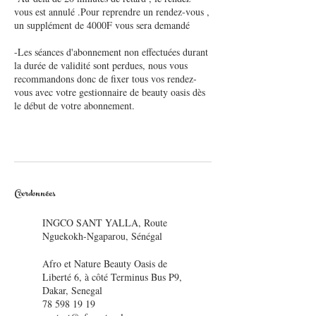
vous est annulé .Pour reprendre un rendez-vous ,
un supplément de 4000F vous sera demandé
-Les séances d'abonnement non effectuées durant
la durée de validité sont perdues, nous vous
recommandons donc de fixer tous vos rendez-
vous avec votre gestionnaire de beauty oasis dès
le début de votre abonnement.
Coordonnées
INGCO SANT YALLA, Route
Nguekokh-Ngaparou, Sénégal
Afro et Nature Beauty Oasis de
Liberté 6, à côté Terminus Bus P9,
Dakar, Senegal
78 598 19 19