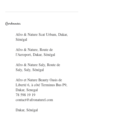
Coordonnées
Afro & Nature Scat Urbam, Dakar,
Sénégal
Afro & Nature, Route de
l'Aeroport, Dakar, Sénégal
Afro & Nature Saly, Route de
Saly, Saly, Sénégal
Afro et Nature Beauty Oasis de
Liberté 6, à côté Terminus Bus P9,
Dakar, Senegal
78 598 19 19
contact@afronaturel.com
Dakar, Sénégal