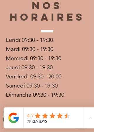
Nos
horaires
Lundi 09:30 - 19:30
Mardi 09:30 - 19:30
Mercredi 09:30 - 19:30
Jeudi 09:30 - 19:30
Vendredi 09:30 - 20:00
Samedi 09:30 - 19:30
Dimanche 09:30 - 19:30
Prestations sur rdv avec
paiement acompte