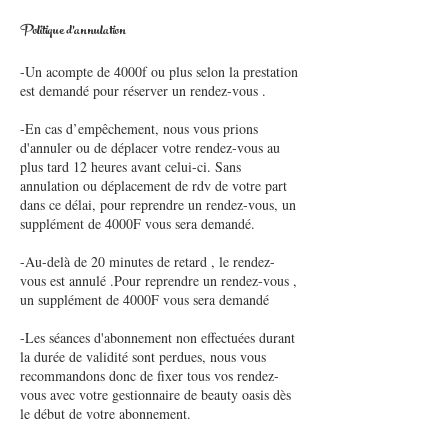
Politique d'annulation
-Un acompte de 4000f ou plus selon la prestation
est demandé pour réserver un rendez-vous .
-En cas d’empêchement, nous vous prions
d'annuler ou de déplacer votre rendez-vous au
plus tard 12 heures avant celui-ci. Sans
annulation ou déplacement de rdv de votre part
dans ce délai, pour reprendre un rendez-vous, un
supplément de 4000F vous sera demandé.
-Au-delà de 20 minutes de retard , le rendez-
vous est annulé .Pour reprendre un rendez-vous ,
un supplément de 4000F vous sera demandé
-Les séances d'abonnement non effectuées durant
la durée de validité sont perdues, nous vous
recommandons donc de fixer tous vos rendez-
vous avec votre gestionnaire de beauty oasis dès
le début de votre abonnement.