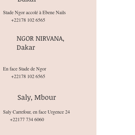
Stade Ngor accolé à Ebene Nails
+22178 102 6565
NGOR NIRVANA,
Dakar
En face Stade de Ngor
+22178 102 6565
Saly, Mbour
Saly Carrefour, en face Urgence 24
+22177 734 6060