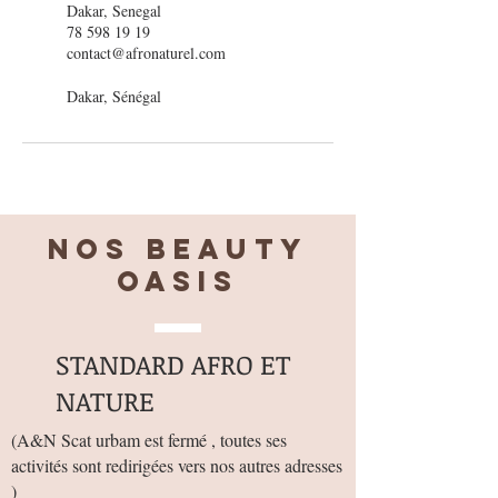
Dakar, Senegal
78 598 19 19
contact@afronaturel.com
Dakar, Sénégal
Nos BEAUTY
OASIS
STANDARD AFRO ET
NATURE
(
A&N Scat urbam est fermé , toutes ses
activités sont redirigées vers nos autres adresses
)