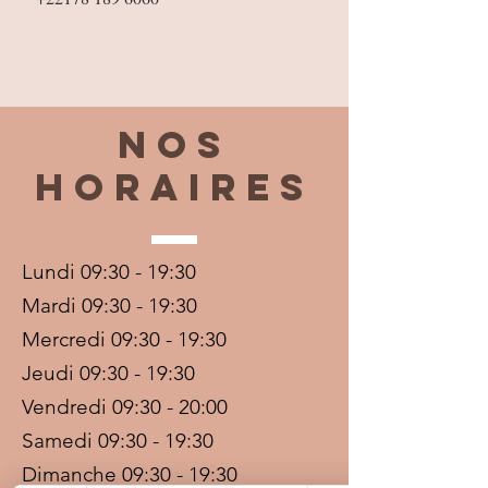
Nos
horaires
Lundi 09:30 - 19:30
Mardi 09:30 - 19:30
Mercredi 09:30 - 19:30
Jeudi 09:30 - 19:30
Vendredi 09:30 - 20:00
Samedi 09:30 - 19:30
Dimanche 09:30 - 19:30