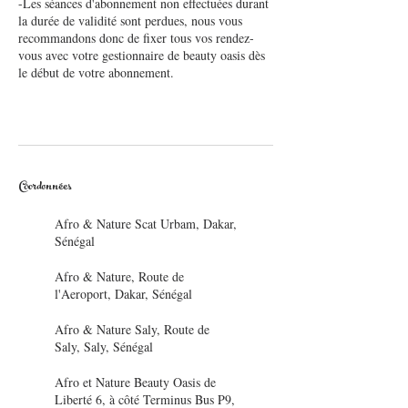
-Les séances d'abonnement non effectuées durant
la durée de validité sont perdues, nous vous
recommandons donc de fixer tous vos rendez-
vous avec votre gestionnaire de beauty oasis dès
le début de votre abonnement.
Coordonnées
Afro & Nature Scat Urbam, Dakar,
Sénégal
Afro & Nature, Route de
l'Aeroport, Dakar, Sénégal
Afro & Nature Saly, Route de
Saly, Saly, Sénégal
Afro et Nature Beauty Oasis de
Liberté 6, à côté Terminus Bus P9,