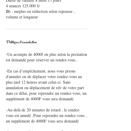
Durée de validité 8 mois 15 jours
4 séances 125.000 fr
Bb : surplus ou réduction selon repousse ,
volume et longueur
Politique d'annulation
-Un acompte de 4000f ou plus selon la prestation
est demandé pour réserver un rendez-vous .
-En cas d’empêchement, nous vous prions
d'annuler ou de déplacer votre rendez-vous au
plus tard 12 heures avant celui-ci. Sans
annulation ou déplacement de rdv de votre part
dans ce délai, pour reprendre un rendez-vous, un
supplément de 4000F vous sera demandé.
-Au-delà de 20 minutes de retard , le rendez-
vous est annulé .Pour reprendre un rendez-vous ,
un supplément de 4000F vous sera demandé