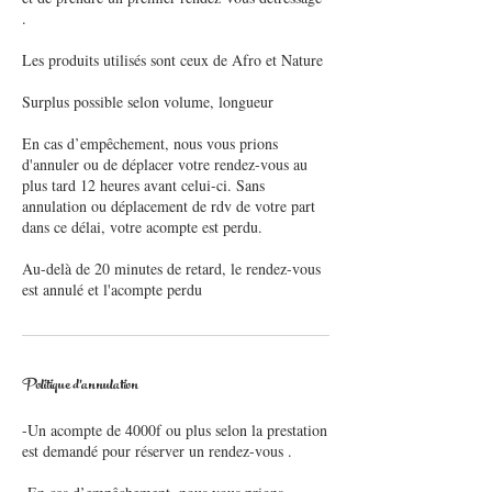
.
Les produits utilisés sont ceux de Afro et Nature
Surplus possible selon volume, longueur
En cas d’empêchement, nous vous prions
d'annuler ou de déplacer votre rendez-vous au
plus tard 12 heures avant celui-ci. Sans
annulation ou déplacement de rdv de votre part
dans ce délai, votre acompte est perdu.
Au-delà de 20 minutes de retard, le rendez-vous
Politique d'annulation
-Un acompte de 4000f ou plus selon la prestation
est demandé pour réserver un rendez-vous .