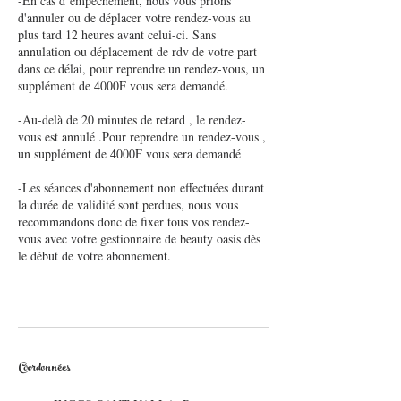
-En cas d’empêchement, nous vous prions
d'annuler ou de déplacer votre rendez-vous au
plus tard 12 heures avant celui-ci. Sans
annulation ou déplacement de rdv de votre part
dans ce délai, pour reprendre un rendez-vous, un
supplément de 4000F vous sera demandé.
-Au-delà de 20 minutes de retard , le rendez-
vous est annulé .Pour reprendre un rendez-vous ,
un supplément de 4000F vous sera demandé
-Les séances d'abonnement non effectuées durant
la durée de validité sont perdues, nous vous
recommandons donc de fixer tous vos rendez-
vous avec votre gestionnaire de beauty oasis dès
le début de votre abonnement.
Coordonnées