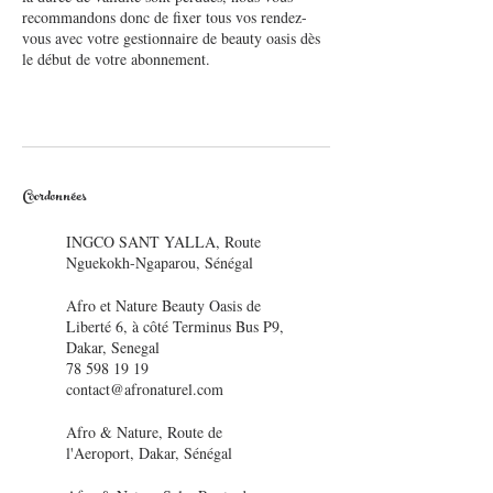
recommandons donc de fixer tous vos rendez-
vous avec votre gestionnaire de beauty oasis dès
le début de votre abonnement.
Coordonnées
INGCO SANT YALLA, Route
Nguekokh-Ngaparou, Sénégal
Afro et Nature Beauty Oasis de
Liberté 6, à côté Terminus Bus P9,
Dakar, Senegal
78 598 19 19
contact@afronaturel.com
Afro & Nature, Route de
l'Aeroport, Dakar, Sénégal