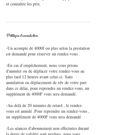
et connaître les prix.
Politique d'annulation
-Un acompte de 4000f ou plus selon la prestation
est demandé pour réserver un rendez-vous .
-En cas d’empêchement, nous vous prions
d'annuler ou de déplacer votre rendez-vous au
plus tard 12 heures avant celui-ci. Sans
annulation ou déplacement de rdv de votre part
dans ce délai, pour reprendre un rendez-vous, un
supplément de 4000F vous sera demandé.
-Au-delà de 20 minutes de retard , le rendez-
vous est annulé .Pour reprendre un rendez-vous ,
un supplément de 4000F vous sera demandé
-Les séances d'abonnement non effectuées durant
la durée de validité sont perdues, nous vous