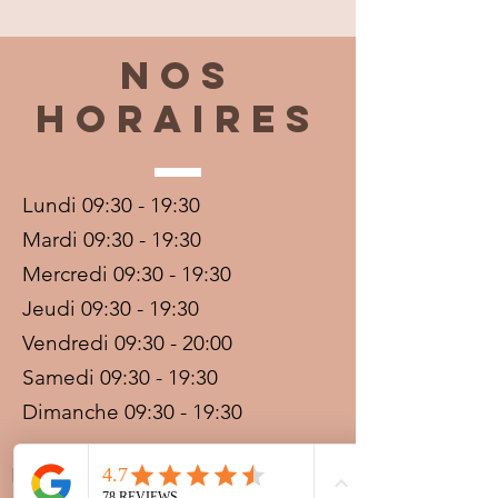
Nos
horaires
Lundi 09:30 - 19:30
Mardi 09:30 - 19:30
Mercredi 09:30 - 19:30
Jeudi 09:30 - 19:30
Vendredi 09:30 - 20:00
Samedi 09:30 - 19:30
Dimanche 09:30 - 19:30
Prestations sur rdv avec