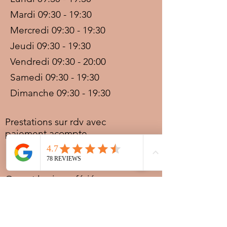
Mardi 09:30 - 19:30
Mercredi 09:30 - 19:30
Jeudi 09:30 - 19:30
Vendredi 09:30 - 20:00
Samedi 09:30 - 19:30
Dimanche 09:30 - 19:30
Prestations sur rdv avec
paiement acompte
Ouvert les jours fériés
Nocturnes spéciales Korité et