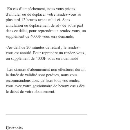
-En cas d’empêchement, nous vous prions
d'annuler ou de déplacer votre rendez-vous au
plus tard 12 heures avant celui-ci. Sans
annulation ou déplacement de rdv de votre part
dans ce délai, pour reprendre un rendez-vous, un
supplément de 4000F vous sera demandé.
-Au-delà de 20 minutes de retard , le rendez-
vous est annulé .Pour reprendre un rendez-vous ,
un supplément de 4000F vous sera demandé
-Les séances d'abonnement non effectuées durant
la durée de validité sont perdues, nous vous
recommandons donc de fixer tous vos rendez-
vous avec votre gestionnaire de beauty oasis dès
le début de votre abonnement.
Coordonnées