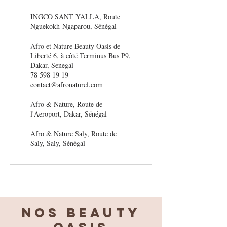
INGCO SANT YALLA, Route
Nguekokh-Ngaparou, Sénégal
Afro et Nature Beauty Oasis de
Liberté 6, à côté Terminus Bus P9,
Dakar, Senegal
78 598 19 19
contact@afronaturel.com
Afro & Nature, Route de
l'Aeroport, Dakar, Sénégal
Afro & Nature Saly, Route de
Saly, Saly, Sénégal
Nos BEAUTY