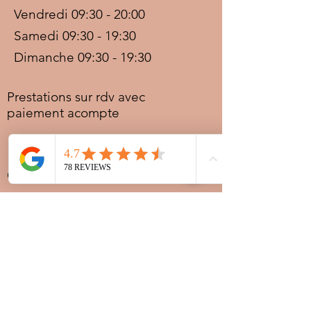
Vendredi 09:30 - 20:00
Samedi 09:30 - 19:30
Dimanche 09:30 - 19:30
Prestations sur rdv avec
paiement acompte
Ouvert les jours fériés
Nocturnes spéciales Korité et
Tabaski: 09h30 au dernier
rendez-vous