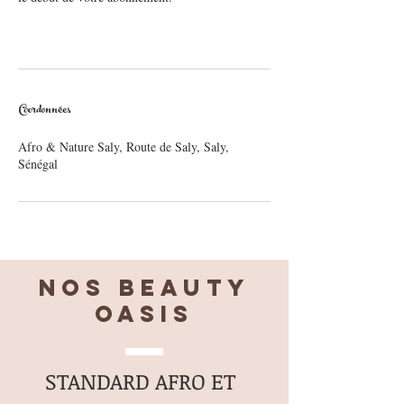
Coordonnées
Afro & Nature Saly, Route de Saly, Saly,
Sénégal
Nos BEAUTY
OASIS
STANDARD AFRO ET