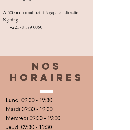
A 500m du rond point
Ngaparou,direction
Ngering
+22178 189 6060
Nos
horaires
Lundi 09:30 - 19:30
Mardi 09:30 - 19:30
Mercredi 09:30 - 19:30
Jeudi 09:30 - 19:30