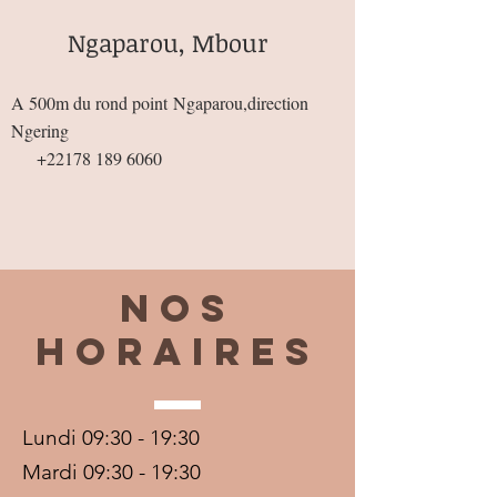
Ngaparou, Mbour
A 500m du rond point
Ngaparou,direction
Ngering
+22178 189 6060
Nos
horaires
Lundi 09:30 - 19:30
Mardi 09:30 - 19:30