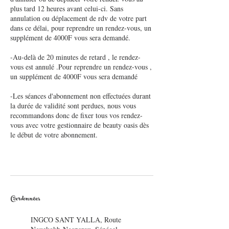
plus tard 12 heures avant celui-ci. Sans
annulation ou déplacement de rdv de votre part
dans ce délai, pour reprendre un rendez-vous, un
supplément de 4000F vous sera demandé.
-Au-delà de 20 minutes de retard , le rendez-
vous est annulé .Pour reprendre un rendez-vous ,
un supplément de 4000F vous sera demandé
-Les séances d'abonnement non effectuées durant
la durée de validité sont perdues, nous vous
recommandons donc de fixer tous vos rendez-
vous avec votre gestionnaire de beauty oasis dès
le début de votre abonnement.
Coordonnées
INGCO SANT YALLA, Route