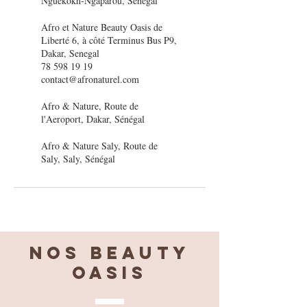
Nguekokh-Ngaparou, Sénégal
Afro et Nature Beauty Oasis de
Liberté 6, à côté Terminus Bus P9,
Dakar, Senegal
78 598 19 19
contact@afronaturel.com
Afro & Nature, Route de
l'Aeroport, Dakar, Sénégal
Afro & Nature Saly, Route de
Saly, Saly, Sénégal
Nos BEAUTY
OASIS