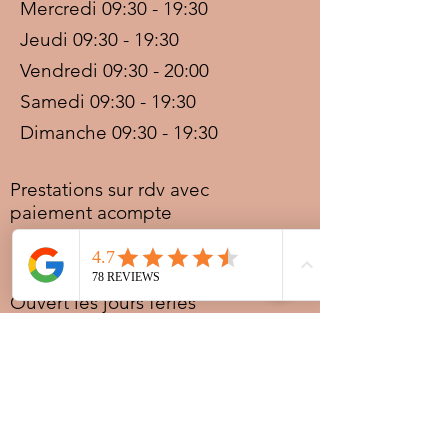
Mercredi 09:30 - 19:30
Jeudi 09:30 - 19:30
Vendredi 09:30 - 20:00
Samedi 09:30 - 19:30
Dimanche 09:30 - 19:30
Prestations sur rdv avec
paiement acompte
Ouvert les jours fériés
Nocturnes spéciales Korité et
Tabaski: 09h30 au dernier
rendez-vous