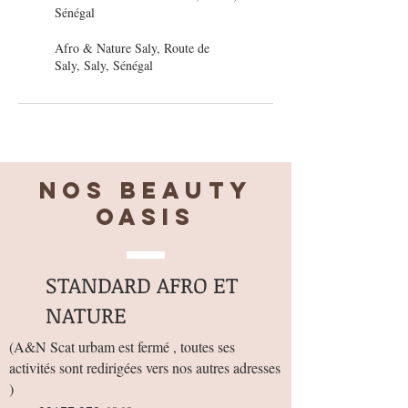
Sénégal
Afro & Nature Saly, Route de
Saly, Saly, Sénégal
Nos BEAUTY
OASIS
STANDARD AFRO ET
NATURE
(
A&N Scat urbam est fermé , toutes ses
activités sont redirigées vers nos autres adresses
)