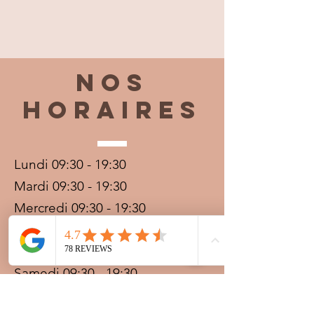
Nos
horaires
Lundi 09:30 - 19:30
Mardi 09:30 - 19:30
Mercredi 09:30 - 19:30
Jeudi 09:30 - 19:30
Vendredi 09:30 - 20:00
Samedi 09:30 - 19:30
Dimanche 09:30 - 19:30