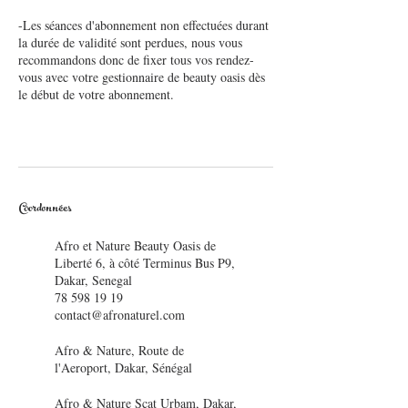
-Les séances d'abonnement non effectuées durant
la durée de validité sont perdues, nous vous
recommandons donc de fixer tous vos rendez-
vous avec votre gestionnaire de beauty oasis dès
le début de votre abonnement.
Coordonnées
Afro et Nature Beauty Oasis de
Liberté 6, à côté Terminus Bus P9,
Dakar, Senegal
78 598 19 19
contact@afronaturel.com
Afro & Nature, Route de
l'Aeroport, Dakar, Sénégal
Afro & Nature Scat Urbam, Dakar,