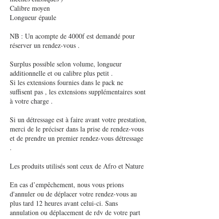
Calibre moyen
Longueur épaule
NB : Un acompte de 4000f est demandé pour
réserver un rendez-vous .
Surplus possible selon volume, longueur
additionnelle et ou calibre plus petit .
Si les extensions fournies dans le pack ne
suffisent pas , les extensions supplémentaires sont
à votre charge .
Si un détressage est à faire avant votre prestation,
merci de le préciser dans la prise de rendez-vous
et de prendre un premier rendez-vous détressage
.
Les produits utilisés sont ceux de Afro et Nature
En cas d’empêchement, nous vous prions
d'annuler ou de déplacer votre rendez-vous au
plus tard 12 heures avant celui-ci. Sans
annulation ou déplacement de rdv de votre part