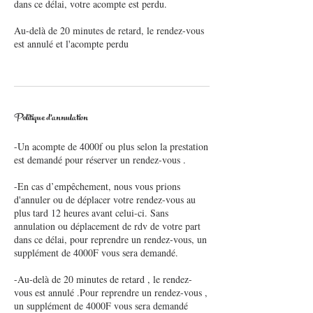
dans ce délai, votre acompte est perdu.
Au-delà de 20 minutes de retard, le rendez-vous
est annulé et l'acompte perdu
Politique d'annulation
-Un acompte de 4000f ou plus selon la prestation
est demandé pour réserver un rendez-vous .
-En cas d’empêchement, nous vous prions
d'annuler ou de déplacer votre rendez-vous au
plus tard 12 heures avant celui-ci. Sans
annulation ou déplacement de rdv de votre part
dans ce délai, pour reprendre un rendez-vous, un
supplément de 4000F vous sera demandé.
-Au-delà de 20 minutes de retard , le rendez-
vous est annulé .Pour reprendre un rendez-vous ,
un supplément de 4000F vous sera demandé