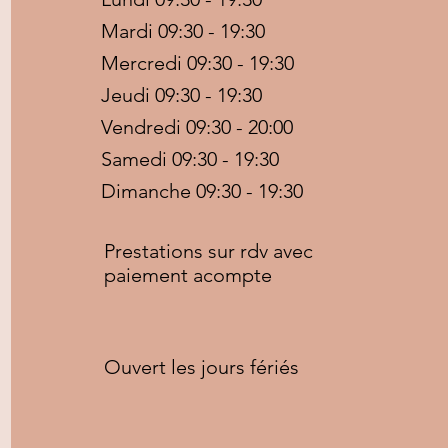
Mardi 09:30 - 19:30
Mercredi 09:30 - 19:30
Jeudi 09:30 - 19:30
Vendredi 09:30 - 20:00
Samedi 09:30 - 19:30
Dimanche 09:30 - 19:30
Prestations sur rdv avec
paiement acompte
Ouvert les jours fériés
Copyright © 2020 Afro&Nature, All rights reserved