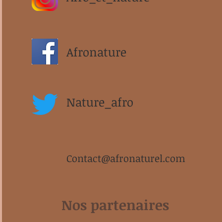
Afronature
Nature_afro
Contact@afronaturel.com
Nos partenaires