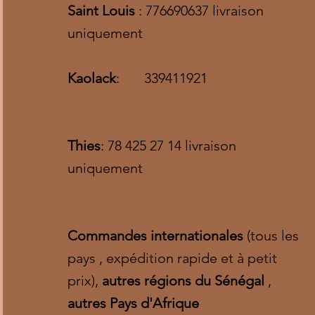
Saint Louis
: 776690637 livraison
uniquement
Kaolack
: 339411921
Thies
: 78 425 27 14 livraison
uniquement
Commandes internationales
(tous les
pays , expédition rapide et à petit
prix),
autres régions du Sénégal
,
autres Pays d'Afrique