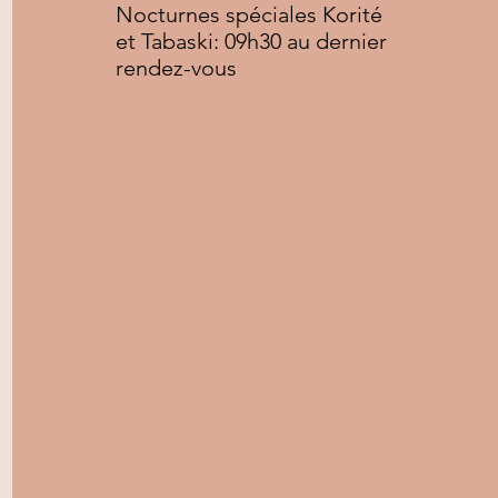
Nocturnes spéciales Korité
et Tabaski: 09h30 au dernier
rendez-vous