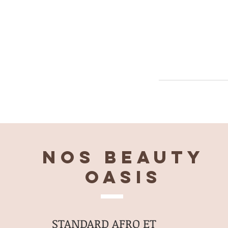
Nos BEAUTY
OASIS
STANDARD AFRO ET