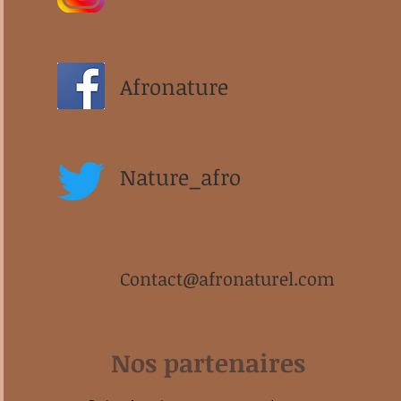
Afronature
Nature_afro
Contact@afronaturel.com
Nos partenaires