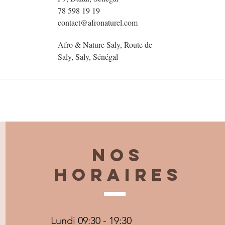
78 598 19 19
contact@afronaturel.com
Afro & Nature Saly, Route de
Saly, Saly, Sénégal
Nos
horaires
Lundi 09:30 - 19:30