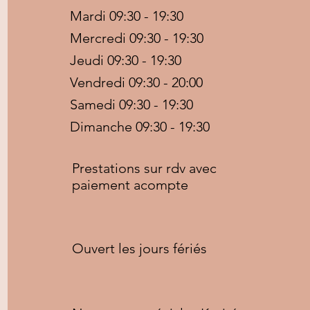
Mardi 09:30 - 19:30
Mercredi 09:30 - 19:30
Jeudi 09:30 - 19:30
Vendredi 09:30 - 20:00
Samedi 09:30 - 19:30
Dimanche 09:30 - 19:30
Prestations sur rdv avec
paiement acompte
Ouvert les jours fériés
Copyright © 2020 Afro&Nature, All rights reserved