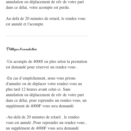
annulation ou déplacement de rdv de votre part
dans ce délai, votre acompte est perdu.
Au-delà de 20 minutes de retard, le rendez-vous
est annulé et l'acompte
Politique d'annulation
-Un acompte de 4000f ou plus selon la prestation
est demandé pour réserver un rendez-vous .
-En cas d’empêchement, nous vous prions
d'annuler ou de déplacer votre rendez-vous au
plus tard 12 heures avant celui-ci. Sans
annulation ou déplacement de rdv de votre part
dans ce délai, pour reprendre un rendez-vous, un
supplément de 4000F vous sera demandé.
-Au-delà de 20 minutes de retard , le rendez-
vous est annulé .Pour reprendre un rendez-vous ,
un supplément de 4000F vous sera demandé