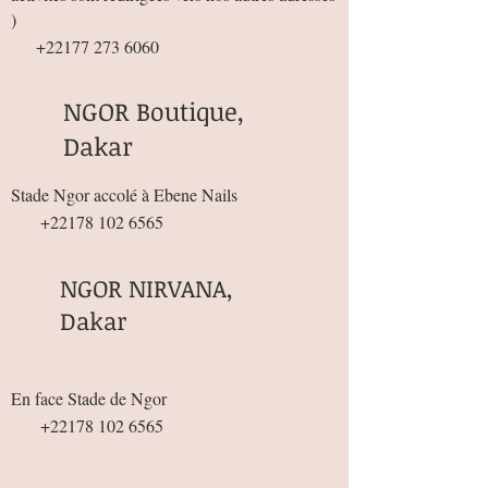
)
+22177 273 6060
NGOR Boutique,
Dakar
Stade Ngor accolé à Ebene Nails
+22178 102 6565
NGOR NIRVANA,
Dakar
En face Stade de Ngor
+22178 102 6565