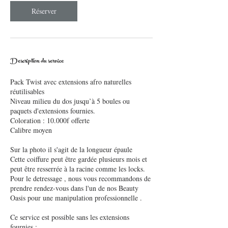
Réserver
Description du service
Pack Twist avec extensions afro naturelles
réutilisables
Niveau milieu du dos jusqu’à 5 boules ou
paquets d'extensions fournies.
Coloration : 10.000f offerte
Calibre moyen
Sur la photo il s'agit de la longueur épaule
Cette coiffure peut être gardée plusieurs mois et
peut être resserrée à la racine comme les locks.
Pour le detressage , nous vous recommandons de
prendre rendez-vous dans l'un de nos Beauty
Oasis pour une manipulation professionnelle .
Ce service est possible sans les extensions
fournies :