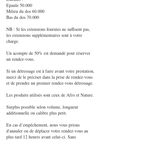
Epaule 50.000
Milieu du dos 60.000
Bas du dos 70.000
NB : Si les extensions fournies ne suffisent pas,
les extensions supplémentaires sont à votre
charge.
Un acompte de 50% est demandé pour réserver
un rendez-vous.
Si un détressage est à faire avant votre prestation,
merci de le préciser dans la prise de rendez-vous
et de prendre un premier rendez-vous détressage.
Les produits utilisés sont ceux de Afro et Nature.
Surplus possible selon volume, longueur
additionnelle ou calibre plus petit.
En cas d’empêchement, nous vous prions
d'annuler ou de déplacer votre rendez-vous au
plus tard 12 heures avant celui-ci. Sans