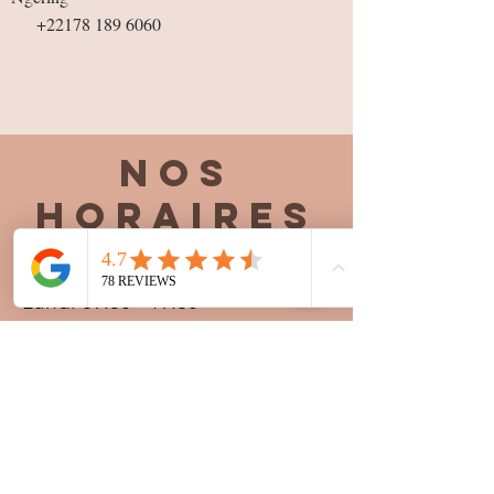
+22178 189 6060
Nos
horaires
Lundi 09:30 - 19:30
Mardi 09:30 - 19:30
Mercredi 09:30 - 19:30
Jeudi 09:30 - 19:30
Vendredi 09:30 - 20:00
Samedi 09:30 - 19:30