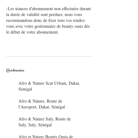
-Les séances d'abonnement non effectuées durant
la durée de validité sont perdues, nous vous
recommandons donc de fixer tous vos rendez-
vous avec votre gestionnaire de beauty oasis dès
le début de votre abonnement.
Coordonnées
Afro & Nature Scat Urbam, Dakar,
Sénégal
Afro & Nature, Route de
l'Aeroport, Dakar, Sénégal
Afro & Nature Saly, Route de
Saly, Saly, Sénégal
Afro et Nature Beauty Oasis de