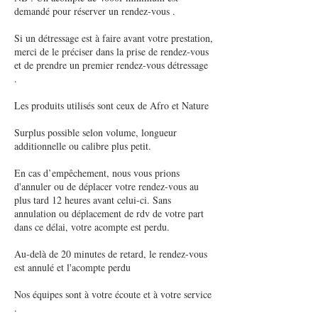
demandé pour réserver un rendez-vous .
Si un détressage est à faire avant votre prestation,
merci de le préciser dans la prise de rendez-vous
et de prendre un premier rendez-vous détressage
.
Les produits utilisés sont ceux de Afro et Nature
Surplus possible selon volume, longueur
additionnelle ou calibre plus petit.
En cas d’empêchement, nous vous prions
d'annuler ou de déplacer votre rendez-vous au
plus tard 12 heures avant celui-ci. Sans
annulation ou déplacement de rdv de votre part
dans ce délai, votre acompte est perdu.
Au-delà de 20 minutes de retard, le rendez-vous
est annulé et l'acompte perdu
Nos équipes sont à votre écoute et à votre service