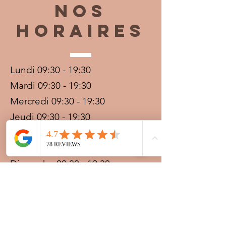
Nos
horaires
Lundi 09:30 - 19:30
Mardi 09:30 - 19:30
Mercredi 09:30 - 19:30
Jeudi 09:30 - 19:30
Vendredi 09:30 - 20:00
Samedi 09:30 - 19:30
Dimanche 09:30 - 19:30
Prestations sur rdv avec
paiement acompte