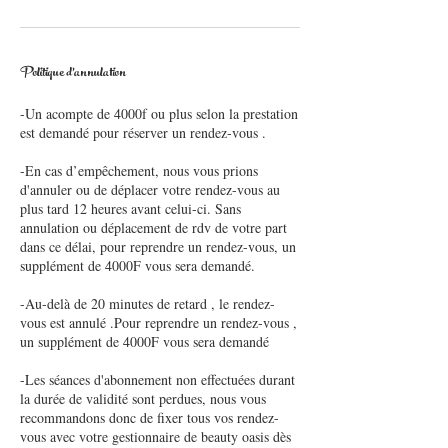
Politique d'annulation
-Un acompte de 4000f ou plus selon la prestation
est demandé pour réserver un rendez-vous .
-En cas d’empêchement, nous vous prions
d'annuler ou de déplacer votre rendez-vous au
plus tard 12 heures avant celui-ci. Sans
annulation ou déplacement de rdv de votre part
dans ce délai, pour reprendre un rendez-vous, un
supplément de 4000F vous sera demandé.
-Au-delà de 20 minutes de retard , le rendez-
vous est annulé .Pour reprendre un rendez-vous ,
un supplément de 4000F vous sera demandé
-Les séances d'abonnement non effectuées durant
la durée de validité sont perdues, nous vous
recommandons donc de fixer tous vos rendez-
vous avec votre gestionnaire de beauty oasis dès