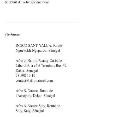
le début de votre abonnement.
Coordonnées
INGCO SANT YALLA, Route
Nguekokh-Ngaparou, Sénégal
Afro et Nature Beauty Oasis de
Liberté 6, à côté Terminus Bus P9,
Dakar, Senegal
78 598 19 19
contact@afronaturel.com
Afro & Nature, Route de
l'Aeroport, Dakar, Sénégal
Afro & Nature Saly, Route de
Saly, Saly, Sénégal