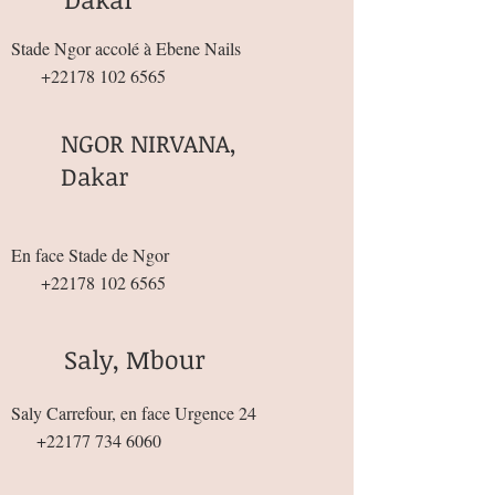
Stade Ngor accolé à Ebene Nails
+22178 102 6565
NGOR NIRVANA,
Dakar
En face Stade de Ngor
+22178 102 6565
Saly, Mbour
Saly Carrefour, en face Urgence 24
+22177 734 6060