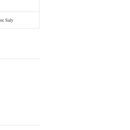
re Saly