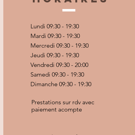
Lundi 09:30 - 19:30
Mardi 09:30 - 19:30
Mercredi 09:30 - 19:30
Jeudi 09:30 - 19:30
Vendredi 09:30 - 20:00
Samedi 09:30 - 19:30
Dimanche 09:30 - 19:30
Prestations sur rdv avec
paiement acompte