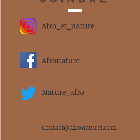
Afro_et_nature
Afronature
Nature_afro
Contact@afronaturel.com