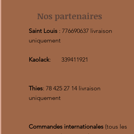
Nos partenaires
Saint Louis
: 776690637 livraison
uniquement
Kaolack
: 339411921
Thies
: 78 425 27 14 livraison
uniquement
Commandes internationales
(tous les