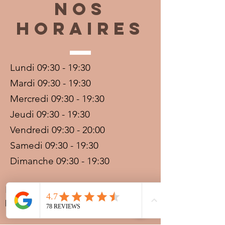
Nos
horaires
Lundi 09:30 - 19:30
Mardi 09:30 - 19:30
Mercredi 09:30 - 19:30
Jeudi 09:30 - 19:30
Vendredi 09:30 - 20:00
Samedi 09:30 - 19:30
Dimanche 09:30 - 19:30
Prestations sur rdv avec
paiement acompte