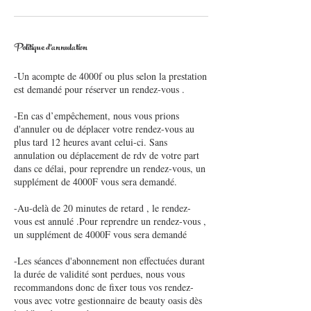
Politique d'annulation
-Un acompte de 4000f ou plus selon la prestation
est demandé pour réserver un rendez-vous .
-En cas d’empêchement, nous vous prions
d'annuler ou de déplacer votre rendez-vous au
plus tard 12 heures avant celui-ci. Sans
annulation ou déplacement de rdv de votre part
dans ce délai, pour reprendre un rendez-vous, un
supplément de 4000F vous sera demandé.
-Au-delà de 20 minutes de retard , le rendez-
vous est annulé .Pour reprendre un rendez-vous ,
un supplément de 4000F vous sera demandé
-Les séances d'abonnement non effectuées durant
la durée de validité sont perdues, nous vous
recommandons donc de fixer tous vos rendez-
vous avec votre gestionnaire de beauty oasis dès