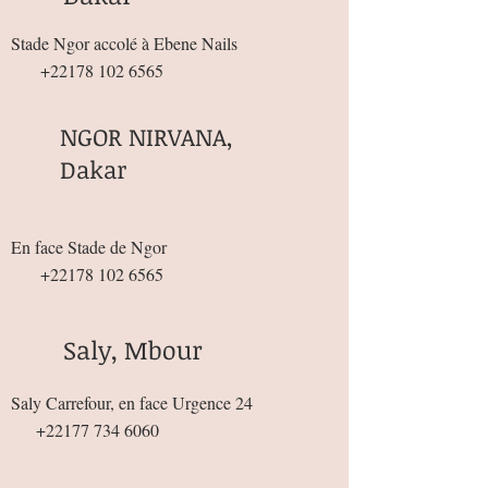
Stade Ngor accolé à Ebene Nails
+22178 102 6565
NGOR NIRVANA,
Dakar
En face Stade de Ngor
+22178 102 6565
Saly, Mbour
Saly Carrefour, en face Urgence 24
+22177 734 6060