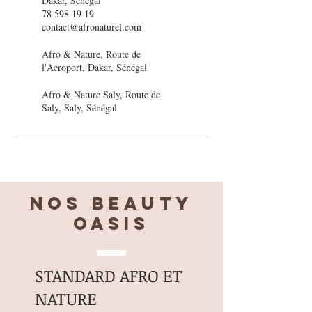
Dakar, Senegal
78 598 19 19
contact@afronaturel.com
Afro & Nature, Route de
l'Aeroport, Dakar, Sénégal
Afro & Nature Saly, Route de
Saly, Saly, Sénégal
Nos BEAUTY
OASIS
STANDARD AFRO ET
NATURE