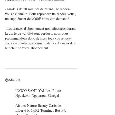
-Au-delà de 20 minutes de retard , le rendez-
vous est annulé .Pour reprendre un rendez-vous ,
un supplément de 4000F vous sera demandé
-Les séances d'abonnement non effectuées durant
la durée de validité sont perdues, nous vous
recommandons donc de fixer tous vos rendez-
vous avec votre gestionnaire de beauty oasis dès
le début de votre abonnement.
Coordonnées
INGCO SANT YALLA, Route
Nguekokh-Ngaparou, Sénégal
Afro et Nature Beauty Oasis de
Liberté 6, à côté Terminus Bus P9,