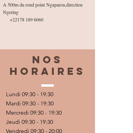
A 500m du rond point
Ngaparou,direction
Ngering
+22178 189 6060
Nos
horaires
Lundi 09:30 - 19:30
Mardi 09:30 - 19:30
Mercredi 09:30 - 19:30
Jeudi 09:30 - 19:30
Vendredi 09:30 - 20:00