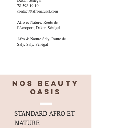
Dakar, Senegal
78 598 19 19
contact@afronaturel.com
Afro & Nature, Route de
l'Aeroport, Dakar, Sénégal
Afro & Nature Saly, Route de
Saly, Saly, Sénégal
Nos BEAUTY
OASIS
STANDARD AFRO ET
NATURE