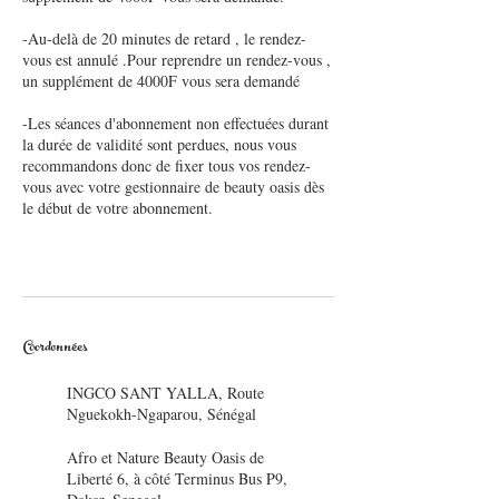
-Au-delà de 20 minutes de retard , le rendez-
vous est annulé .Pour reprendre un rendez-vous ,
un supplément de 4000F vous sera demandé
-Les séances d'abonnement non effectuées durant
la durée de validité sont perdues, nous vous
recommandons donc de fixer tous vos rendez-
vous avec votre gestionnaire de beauty oasis dès
le début de votre abonnement.
Coordonnées
INGCO SANT YALLA, Route
Nguekokh-Ngaparou, Sénégal
Afro et Nature Beauty Oasis de
Liberté 6, à côté Terminus Bus P9,