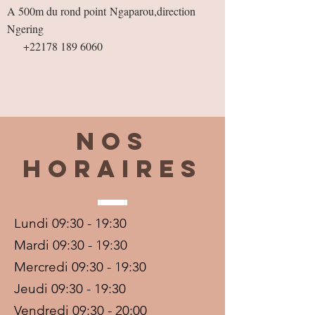
A 500m du rond point
Ngaparou,direction
Ngering
+22178 189 6060
Nos
horaires
Lundi 09:30 - 19:30
Mardi 09:30 - 19:30
Mercredi 09:30 - 19:30
Jeudi 09:30 - 19:30
Vendredi 09:30 - 20:00