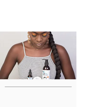
NOS ARTICLES