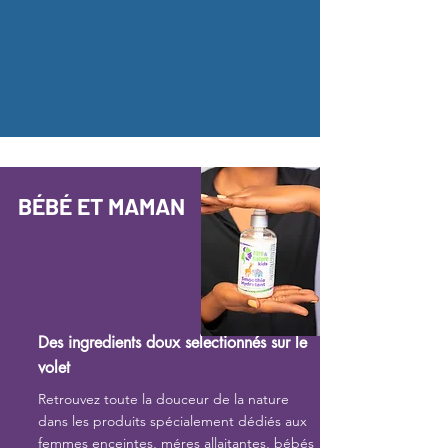
BÉBÉ ET MAMAN
Des ingredients doux selectionnés sur le
volet
Retrouvez toute la douceur de la nature
dans les produits spécialement dédiés aux
femmes enceintes, méres allaitantes, bébés