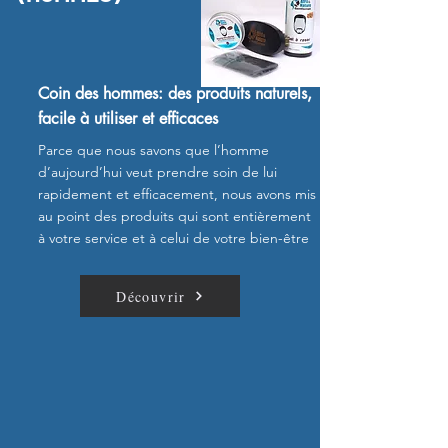
Coin des hommes: des produits naturels,
facile à utiliser et efficaces
Parce que nous savons que l’homme
d’aujourd’hui veut prendre soin de lui
rapidement et efficacement, nous avons mis
au point des produits qui sont entièrement
à votre service et à celui de votre bien-être
Découvrir