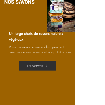
NOS SAVONS
Un large choix de savons naturels
végétaux
Vous trouverez le savon idéal pour votre
peau selon ses besoins et vos préférences.
Découvrir