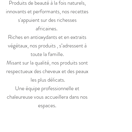
Produits de beauté à la fois naturels,
innovants et performants, nos recettes
s'appuient sur des richesses
africaines.
Riches en antioxydants et en extraits
végétaux, nos produits , s’adressent à
toute la famille.
Misant sur la qualité, nos produits sont
respectueux des cheveux et des peaux
les plus délicats.
Une équipe professionnelle et
chaleureuse vous accueillera dans nos
espaces.