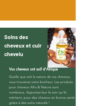
Soins des
cheveux et cuir
chevelu
Vos cheveux ont soif d'Afrique
Quelle que soit la nature de vos cheveux,
vous trouverez votre bonheur. Les produits
pour cheveux Afro & Nature sont
nombreux. Apportez-leur le soin qu’ils
méritent, pour des cheveux en bonne santé
grâce à des soins naturels !