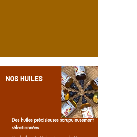
NOS HUILES
Des huiles précisieuses scrupuleusement
sélectionnées