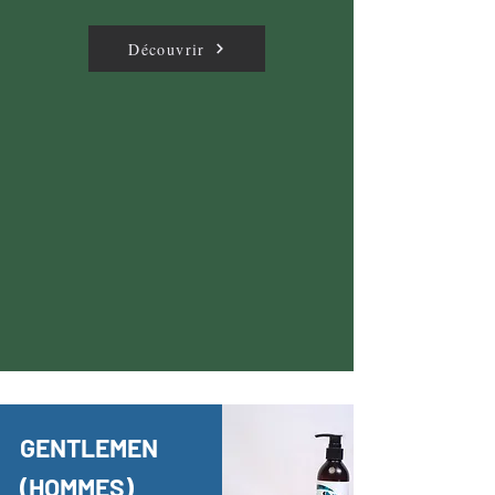
Découvrir
GENTLEMEN
(HOMMES)