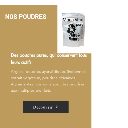
NOS POUDRES
Des poudres pures, qui conservent tous
leurs actifs
Argiles, poudres ayurvédiques (indiennes),
extrait végétaux, poudres africaines.
Agrémentez vos soins avec des poudres
aux multiples bienfaits
Découvrir