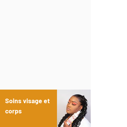
Soins visage et
corps