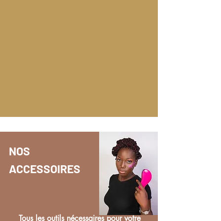
NOS
ACCESSOIRES
Tous les outils nécessaires pour votre