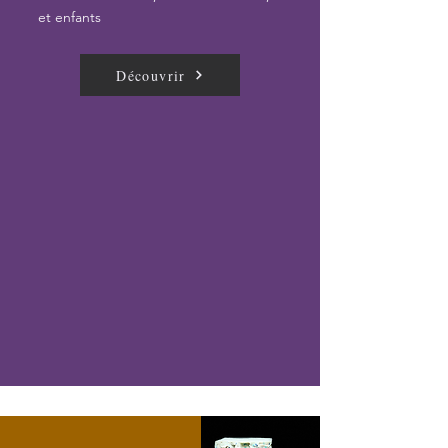
et enfants
Découvrir