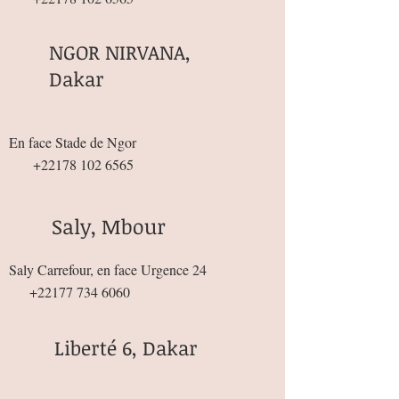
NGOR NIRVANA,
Dakar
En face Stade de Ngor
+22178 102 6565
Saly, Mbour
Saly Carrefour, en face Urgence 24
+22177 734 6060
Liberté 6, Dakar