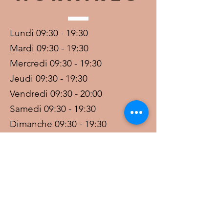
Lundi 09:30 - 19:30
Mardi 09:30 - 19:30
Mercredi 09:30 - 19:30
Jeudi 09:30 - 19:30
Vendredi 09:30 - 20:00
Samedi 09:30 - 19:30
Dimanche 09:30 - 19:30
Prestations sur rdv avec
paiement acompte
Ouvert les jours fériés