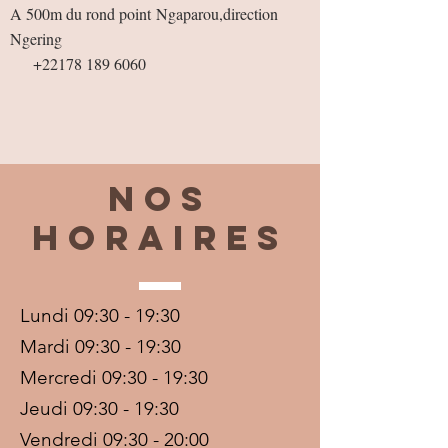
A 500m du rond point
Ngaparou,direction
Ngering
+22178 189 6060
Nos
horaires
Lundi 09:30 - 19:30
Mardi 09:30 - 19:30
Mercredi 09:30 - 19:30
Jeudi 09:30 - 19:30
Vendredi 09:30 - 20:00