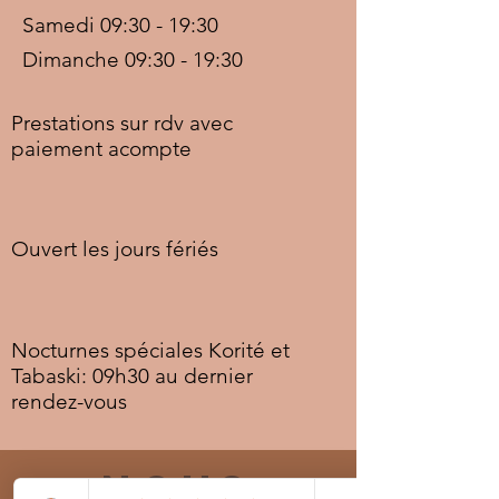
Samedi 09:30 - 19:30
Dimanche 09:30 - 19:30
Prestations sur rdv avec
paiement acompte
Ouvert les jours fériés
Nocturnes spéciales Korité et
Tabaski: 09h30 au dernier
rendez-vous
Nous