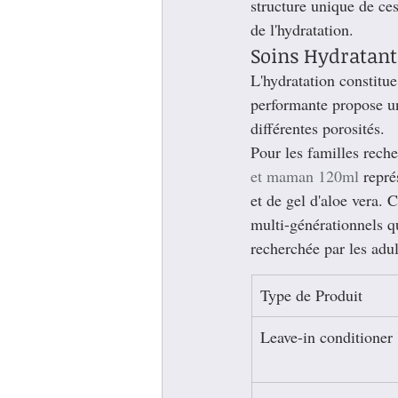
structure unique de ces
de l'hydratation.
Soins Hydratant
L'hydratation constitue
performante propose une
différentes porosités.
Pour les familles reche
et maman 120ml
 repré
et de gel d'aloe vera. 
multi-générationnels qu
recherchée par les adul
Type de Produit
Leave-in conditioner