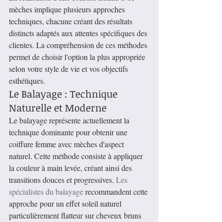
mèches implique plusieurs approches 
techniques, chacune créant des résultats 
distincts adaptés aux attentes spécifiques des 
clientes. La compréhension de ces méthodes 
permet de choisir l'option la plus appropriée 
selon votre style de vie et vos objectifs 
esthétiques.
Le Balayage : Technique 
Naturelle et Moderne
Le balayage représente actuellement la 
technique dominante pour obtenir une 
coiffure femme avec mèches d'aspect 
naturel. Cette méthode consiste à appliquer 
la couleur à main levée, créant ainsi des 
transitions douces et progressives. 
Les 
spécialistes du balayage
 recommandent cette 
approche pour un effet soleil naturel 
particulièrement flatteur sur cheveux bruns 