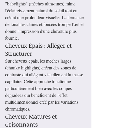
"babylights" (mèches ultra-fines) mime 
l'éclaircissement naturel du soleil tout en 
créant une profondeur visuelle. L'alternance 
de tonalités claires et foncées trompe l'œil et 
donne l'impression d'une chevelure plus 
fournie.
Cheveux Épais : Alléger et 
Structurer
Sur cheveux épais, les mèches larges 
(chunky highlights) créent des zones de 
contraste qui allègent visuellement la masse 
capillaire. Cette approche fonctionne 
particulièrement bien avec les coupes 
dégradées qui bénéficient de l'effet 
multidimensionnel créé par les variations 
chromatiques.
Cheveux Matures et 
Grisonnants