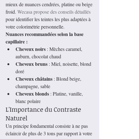
mieux de nuances cendrées, platine ou beige 
froid. 
Wecasa propose des conseils détaillés
pour identifier les teintes les plus adaptées à 
votre colorimétrie personnelle.
Nuances recommandées selon la base 
capillaire :
Cheveux noirs
 : Mèches caramel, 
auburn, chocolat chaud
Cheveux bruns
 : Miel, noisette, blond 
doré
Cheveux châtains
 : Blond beige, 
champagne, sable
Cheveux blonds
 : Platine, vanille, 
blanc polaire
L'Importance du Contraste 
Naturel
Un principe fondamental consiste à ne pas 
éclaircir de plus de 3 tons par rapport à votre 