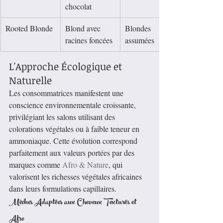
chocolat
Rooted Blonde
Blond avec 
Blondes 
racines foncées
assumées
L'Approche Écologique et 
Naturelle
Les consommatrices manifestent une 
conscience environnementale croissante, 
privilégiant les salons utilisant des 
colorations végétales ou à faible teneur en 
ammoniaque. Cette évolution correspond 
parfaitement aux valeurs portées par des 
marques comme 
Afro & Nature
, qui 
valorisent les richesses végétales africaines 
dans leurs formulations capillaires.
Mèches Adaptées aux Cheveux Texturés et 
Afro