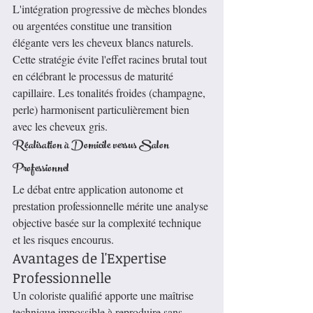
L'intégration progressive de mèches blondes 
ou argentées constitue une transition 
élégante vers les cheveux blancs naturels. 
Cette stratégie évite l'effet racines brutal tout 
en célébrant le processus de maturité 
capillaire. Les tonalités froides (champagne, 
perle) harmonisent particulièrement bien 
avec les cheveux gris.
Réalisation à Domicile versus Salon 
Professionnel
Le débat entre application autonome et 
prestation professionnelle mérite une analyse 
objective basée sur la complexité technique 
et les risques encourus.
Avantages de l'Expertise 
Professionnelle
Un coloriste qualifié apporte une maîtrise 
technique impossible à reproduire sans 