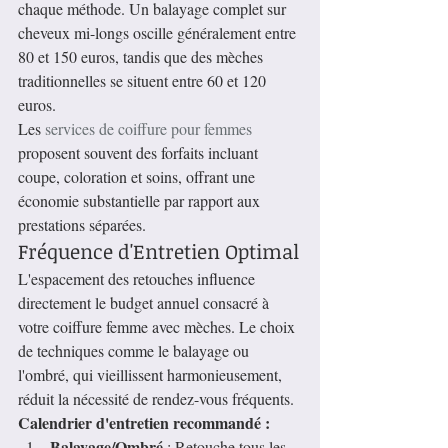
chaque méthode. Un balayage complet sur 
cheveux mi-longs oscille généralement entre 
80 et 150 euros, tandis que des mèches 
traditionnelles se situent entre 60 et 120 
euros.
Les 
services de coiffure pour femmes
proposent souvent des forfaits incluant 
coupe, coloration et soins, offrant une 
économie substantielle par rapport aux 
prestations séparées.
Fréquence d'Entretien Optimal
L'espacement des retouches influence 
directement le budget annuel consacré à 
votre coiffure femme avec mèches. Le choix 
de techniques comme le balayage ou 
l'ombré, qui vieillissent harmonieusement, 
réduit la nécessité de rendez-vous fréquents.
Calendrier d'entretien recommandé :
Balayage/Ombré
 : Retouche tous les 