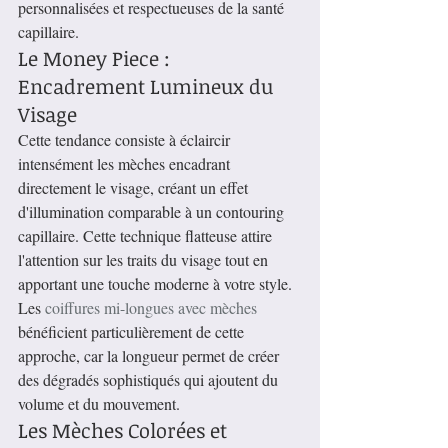
personnalisées et respectueuses de la santé 
capillaire.
Le Money Piece : 
Encadrement Lumineux du 
Visage
Cette tendance consiste à éclaircir 
intensément les mèches encadrant 
directement le visage, créant un effet 
d'illumination comparable à un contouring 
capillaire. Cette technique flatteuse attire 
l'attention sur les traits du visage tout en 
apportant une touche moderne à votre style.
Les 
coiffures mi-longues avec mèches
bénéficient particulièrement de cette 
approche, car la longueur permet de créer 
des dégradés sophistiqués qui ajoutent du 
volume et du mouvement.
Les Mèches Colorées et 