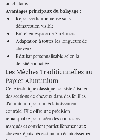
ou châtains.
Avantages principaux du balayage :
Repousse harmonieuse sans 
démarcation visible
Entretien espacé de 3 à 4 mois
Adaptation à toutes les longueurs de 
cheveux
Résultat personnalisable selon la 
densité souhaitée
Les Mèches Traditionnelles au 
Papier Aluminium
Cette technique classique consiste à isoler 
des sections de cheveux dans des feuilles 
d'aluminium pour un éclaircissement 
contrôlé. Elle offre une précision 
remarquable pour créer des contrastes 
marqués et convient particulièrement aux 
cheveux épais nécessitant un éclaircissement 