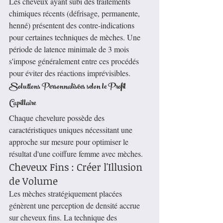
Les cheveux ayant subi des traitements 
chimiques récents (défrisage, permanente, 
henné) présentent des contre-indications 
pour certaines techniques de mèches. Une 
période de latence minimale de 3 mois 
s'impose généralement entre ces procédés 
pour éviter des réactions imprévisibles.
Solutions Personnalisées selon le Profil 
Capillaire
Chaque chevelure possède des 
caractéristiques uniques nécessitant une 
approche sur mesure pour optimiser le 
résultat d'une coiffure femme avec mèches.
Cheveux Fins : Créer l'Illusion 
de Volume
Les mèches stratégiquement placées 
génèrent une perception de densité accrue 
sur cheveux fins. La technique des 