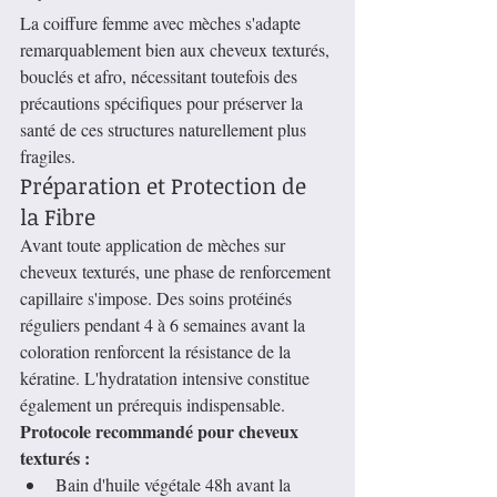
La coiffure femme avec mèches s'adapte 
remarquablement bien aux cheveux texturés, 
bouclés et afro, nécessitant toutefois des 
précautions spécifiques pour préserver la 
santé de ces structures naturellement plus 
fragiles.
Préparation et Protection de 
la Fibre
Avant toute application de mèches sur 
cheveux texturés, une phase de renforcement 
capillaire s'impose. Des soins protéinés 
réguliers pendant 4 à 6 semaines avant la 
coloration renforcent la résistance de la 
kératine. L'hydratation intensive constitue 
également un prérequis indispensable.
Protocole recommandé pour cheveux 
texturés :
Bain d'huile végétale 48h avant la 