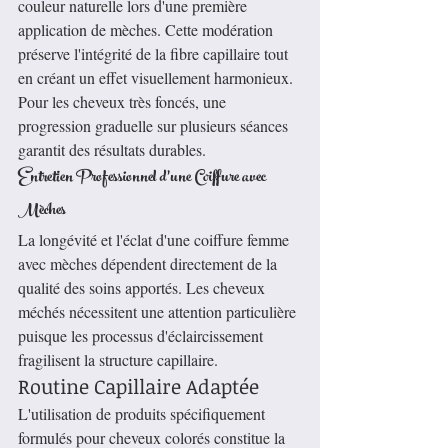
couleur naturelle lors d'une première 
application de mèches. Cette modération 
préserve l'intégrité de la fibre capillaire tout 
en créant un effet visuellement harmonieux. 
Pour les cheveux très foncés, une 
progression graduelle sur plusieurs séances 
garantit des résultats durables.
Entretien Professionnel d'une Coiffure avec 
Mèches
La longévité et l'éclat d'une coiffure femme 
avec mèches dépendent directement de la 
qualité des soins apportés. Les cheveux 
méchés nécessitent une attention particulière 
puisque les processus d'éclaircissement 
fragilisent la structure capillaire.
Routine Capillaire Adaptée
L'utilisation de produits spécifiquement 
formulés pour cheveux colorés constitue la 