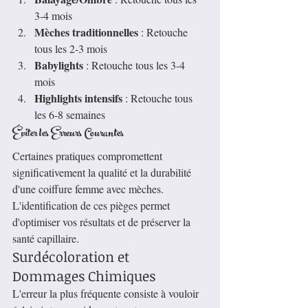
3-4 mois
Mèches traditionnelles
 : Retouche 
tous les 2-3 mois
Babylights
 : Retouche tous les 3-4 
mois
Highlights intensifs
 : Retouche tous 
les 6-8 semaines
Éviter les Erreurs Courantes
Certaines pratiques compromettent 
significativement la qualité et la durabilité 
d'une coiffure femme avec mèches. 
L'identification de ces pièges permet 
d'optimiser vos résultats et de préserver la 
santé capillaire.
Surdécoloration et 
Dommages Chimiques
L'erreur la plus fréquente consiste à vouloir 