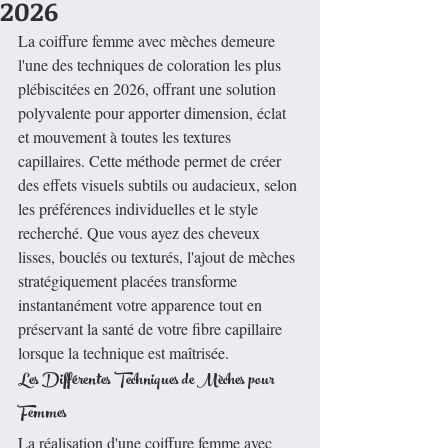
2026
La coiffure femme avec mèches demeure 
l'une des techniques de coloration les plus 
plébiscitées en 2026, offrant une solution 
polyvalente pour apporter dimension, éclat 
et mouvement à toutes les textures 
capillaires. Cette méthode permet de créer 
des effets visuels subtils ou audacieux, selon 
les préférences individuelles et le style 
recherché. Que vous ayez des cheveux 
lisses, bouclés ou texturés, l'ajout de mèches 
stratégiquement placées transforme 
instantanément votre apparence tout en 
préservant la santé de votre fibre capillaire 
lorsque la technique est maîtrisée.
Les Différentes Techniques de Mèches pour 
Femmes
La réalisation d'une coiffure femme avec 