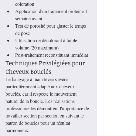
coloration
Application d'un traitement protéiné 1 
semaine avant
Test de porosité pour ajuster le temps 
de pose
Utilisation de décolorant à faible 
volume (20 maximum)
Post-traitement reconstituant immédiat
Techniques Privilégiées pour 
Cheveux Bouclés
Le balayage à main levée s'avère 
particulièrement adapté aux cheveux 
bouclés, car il respecte le mouvement 
naturel de la boucle. Les 
réalisations 
professionnelles
 démontrent l'importance de 
travailler section par section en suivant le 
patron de boucles pour un résultat 
harmonieux.