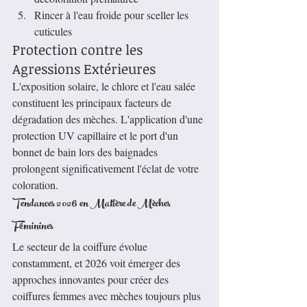
Rincer à l'eau froide pour sceller les 
cuticules
Protection contre les 
Agressions Extérieures
L'exposition solaire, le chlore et l'eau salée 
constituent les principaux facteurs de 
dégradation des mèches. L'application d'une 
protection UV capillaire et le port d'un 
bonnet de bain lors des baignades 
prolongent significativement l'éclat de votre 
coloration.
Tendances 2026 en Matière de Mèches 
Féminines
Le secteur de la coiffure évolue 
constamment, et 2026 voit émerger des 
approches innovantes pour créer des 
coiffures femmes avec mèches toujours plus 