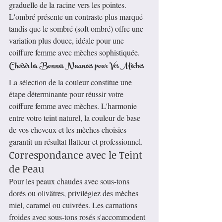
graduelle de la racine vers les pointes. 
L'ombré présente un contraste plus marqué 
tandis que le sombré (soft ombré) offre une 
variation plus douce, idéale pour une 
coiffure femme avec mèches sophistiquée.
Choisir les Bonnes Nuances pour Vos Mèches
La sélection de la couleur constitue une 
étape déterminante pour réussir votre 
coiffure femme avec mèches. L'harmonie 
entre votre teint naturel, la couleur de base 
de vos cheveux et les mèches choisies 
garantit un résultat flatteur et professionnel.
Correspondance avec le Teint 
de Peau
Pour les peaux chaudes avec sous-tons 
dorés ou olivâtres, privilégiez des mèches 
miel, caramel ou cuivrées. Les carnations 
froides avec sous-tons rosés s'accommodent 