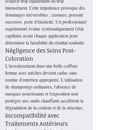
éclaircir trop rapidement ou trop 
intensément. Cette impatience provoque des 
dommages irréversibles : cassures, porosité 
excessive, perte d'élasticité. Un professionnel 
expérimenté évalue systématiquement l'état 
capillaire avant chaque application pour 
déterminer la faisabilité du résultat souhaité.
Négligence des Soins Post-
Coloration
L'investissement dans une belle coiffure 
femme avec mèches devient caduc sans 
routine d'entretien appropriée. L'utilisation 
de shampoings ordinaires, l'absence de 
masques nourrissants et l'exposition non 
protégée aux outils chauffants accélèrent la 
dégradation de la couleur et de la structure.
Incompatibilité avec 
Traitements Antérieurs