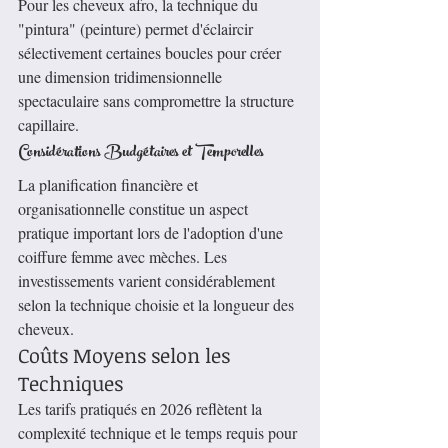
Pour les cheveux afro, la technique du 
"pintura" (peinture) permet d'éclaircir 
sélectivement certaines boucles pour créer 
une dimension tridimensionnelle 
spectaculaire sans compromettre la structure 
capillaire.
Considérations Budgétaires et Temporelles
La planification financière et 
organisationnelle constitue un aspect 
pratique important lors de l'adoption d'une 
coiffure femme avec mèches. Les 
investissements varient considérablement 
selon la technique choisie et la longueur des 
cheveux.
Coûts Moyens selon les 
Techniques
Les tarifs pratiqués en 2026 reflètent la 
complexité technique et le temps requis pour 