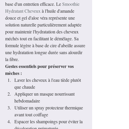
base d'un entretien efficace. Le 
Smoothie 
Hydratant Cheveux
 à l'huile d'amande 
douce et gel d'aloe véra représente une 
solution naturelle particulièrement adaptée 
pour maintenir l'hydratation des cheveux 
méchés tout en facilitant le démêlage. Sa 
formule légère à base de cire d'abeille assure 
une hydratation longue durée sans alourdir 
la fibre.
Gestes essentiels pour préserver vos 
mèches :
Laver les cheveux à l'eau tiède plutôt 
que chaude
Appliquer un masque nourrissant 
hebdomadaire
Utiliser un spray protecteur thermique 
avant tout coiffage
Espacer les shampoings pour éviter la 
décoloration prématurée