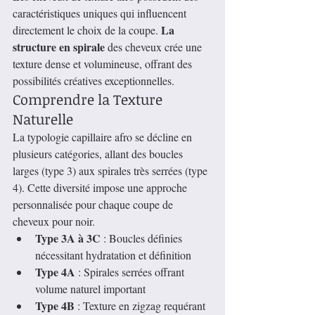
caractéristiques uniques qui influencent 
La 
directement le choix de la coupe. 
structure en spirale
 des cheveux crée une 
texture dense et volumineuse, offrant des 
possibilités créatives exceptionnelles.
Comprendre la Texture 
Naturelle
La typologie capillaire afro se décline en 
plusieurs catégories, allant des boucles 
larges (type 3) aux spirales très serrées (type 
4). Cette diversité impose une approche 
personnalisée pour chaque coupe de 
cheveux pour noir.
Type 3A à 3C
 : Boucles définies 
nécessitant hydratation et définition
Type 4A
 : Spirales serrées offrant 
volume naturel important
Type 4B
 : Texture en zigzag requérant 