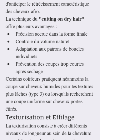
d'anticiper le rétrécissement caractéristique 
des cheveux afro.
"cutting on dry hair"
La technique du 
offre plusieurs avantages :
Précision accrue dans la forme finale
Contrôle du volume naturel
Adaptation aux patrons de boucles 
individuels
Prévention des coupes trop courtes 
après séchage
Certains coiffeurs pratiquent néanmoins la 
coupe sur cheveux humides pour les textures 
plus lâches (type 3) ou lorsqu'ils recherchent 
une coupe uniforme sur cheveux portés 
étirés.
Texturisation et Effilage
La texturisation consiste à créer différents 
niveaux de longueur au sein de la chevelure 