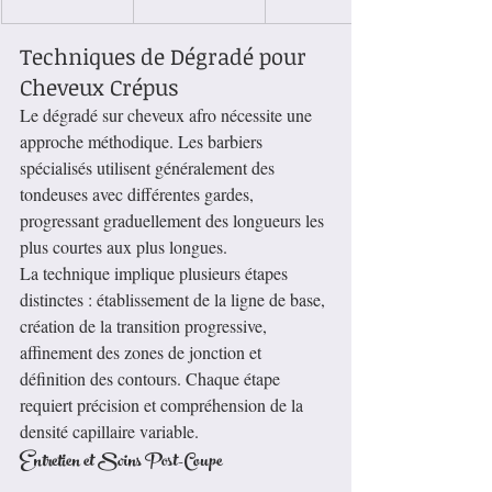
Techniques de Dégradé pour 
Cheveux Crépus
Le dégradé sur cheveux afro nécessite une 
approche méthodique. Les barbiers 
spécialisés utilisent généralement des 
tondeuses avec différentes gardes, 
progressant graduellement des longueurs les 
plus courtes aux plus longues.
La technique implique plusieurs étapes 
distinctes : établissement de la ligne de base, 
création de la transition progressive, 
affinement des zones de jonction et 
définition des contours. Chaque étape 
requiert précision et compréhension de la 
densité capillaire variable.
Entretien et Soins Post-Coupe