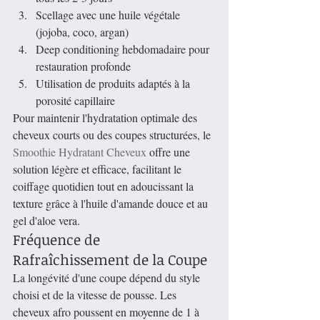
Scellage avec une huile végétale 
(jojoba, coco, argan)
Deep conditioning hebdomadaire pour 
restauration profonde
Utilisation de produits adaptés à la 
porosité capillaire
Pour maintenir l'hydratation optimale des 
cheveux courts ou des coupes structurées, le 
Smoothie Hydratant Cheveux
 offre une 
solution légère et efficace, facilitant le 
coiffage quotidien tout en adoucissant la 
texture grâce à l'huile d'amande douce et au 
gel d'aloe vera.
Fréquence de 
Rafraîchissement de la Coupe
La longévité d'une coupe dépend du style 
choisi et de la vitesse de pousse. Les 
cheveux afro poussent en moyenne de 1 à 