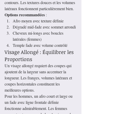
contours. Les textures douces et les volumes 
latéraux fonctionnent particulièrement bien.
Options recommandées
 :
Afro moyen avec texture définie
Dégradé mid-fade avec sommet arrondi
Cheveux mi-longs avec boucles 
latérales (femmes)
Temple fade avec volume contrôlé
Visage Allongé : Équilibrer les 
Proportions
Un visage allongé requiert des coupes qui 
ajoutent de la largeur sans accentuer la 
longueur. Les franges, volumes latéraux et 
coupes horizontales constituent les 
meilleures options.
Pour les hommes, un afro court et large ou 
un fade avec ligne frontale définie 
fonctionne admirablement. Les femmes 