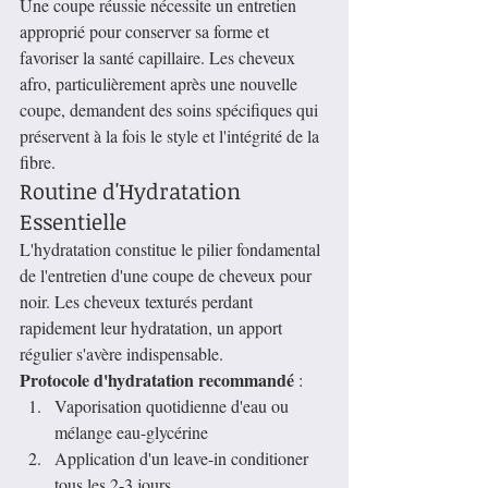
Une coupe réussie nécessite un entretien 
approprié pour conserver sa forme et 
favoriser la santé capillaire. Les cheveux 
afro, particulièrement après une nouvelle 
coupe, demandent des soins spécifiques qui 
préservent à la fois le style et l'intégrité de la 
fibre.
Routine d'Hydratation 
Essentielle
L'hydratation constitue le pilier fondamental 
de l'entretien d'une coupe de cheveux pour 
noir. Les cheveux texturés perdant 
rapidement leur hydratation, un apport 
régulier s'avère indispensable.
Protocole d'hydratation recommandé
 :
Vaporisation quotidienne d'eau ou 
mélange eau-glycérine
Application d'un leave-in conditioner 
tous les 2-3 jours