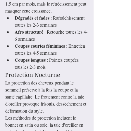
1,5 cm par mois, mais le rétrécissement peut 
masquer cette croissance.
Dégradés et fades
 : Rafraîchissement 
toutes les 2-3 semaines
Afro structuré
 : Retouche toutes les 4-
6 semaines
Coupes courtes féminines
 : Entretien 
toutes les 4-5 semaines
Coupes longues
 : Pointes coupées 
tous les 2-3 mois
Protection Nocturne
La protection des cheveux pendant le 
sommeil préserve à la fois la coupe et la 
santé capillaire. Le frottement contre la taie 
d'oreiller provoque frisottis, dessèchement et 
déformation du style.
Les méthodes de protection incluent le 
bonnet en satin ou soie, la taie d'oreiller en 