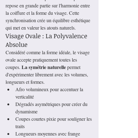
repose en grande partie sur l'harmonie entre 
la coiffure et la forme du visage. Cette 
synchronisation crée un équilibre esthétique 
qui met en valeur les atouts naturels.
Visage Ovale : La Polyvalence 
Absolue
Considéré comme la forme idéale, le visage 
ovale accepte pratiquement toutes les 
La symétrie naturelle
coupes. 
 permet 
d'expérimenter librement avec les volumes, 
longueurs et formes.
Afro volumineux pour accentuer la 
verticalité
Dégradés asymétriques pour créer du 
dynamisme
Coupes courtes pixie pour souligner les 
traits
Longueurs moyennes avec frange 