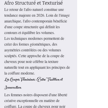
Afro Structuré et Texturisé
Le retour de l'afro naturel constitue une 
tendance majeure en 2026. Loin de l'image 
anarchique, l'afro contemporain bénéficie 
d'une coupe structurée qui définit les 
contours et équilibre les volumes.
Les techniques modernes permettent de 
créer des formes géométriques, des 
asymétries contrôlées ou des volumes 
sculptés. Cette approche de la coupe de 
cheveux pour noir célèbre la texture 
naturelle tout en appliquant les principes de 
la coiffure moderne.
Les Coupes Féminines : Entre Tradition et 
Innovation
Les femmes noires disposent d'une liberté 
créative exceptionnelle en matière de 
coiffure. La coupe de cheveux pour noir 