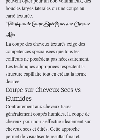
peuvent opter pour un bob volumineux, des 
boucles larges latérales ou une coupe au 
carré texturée.
Techniques de Coupe Spécifiques aux Cheveux 
Afro
La coupe des cheveux texturés exige des 
compétences spécialisées que tous les 
coiffeurs ne possèdent pas nécessairement. 
Les techniques appropriées respectent la 
structure capillaire tout en créant la forme 
désirée.
Coupe sur Cheveux Secs vs 
Humides
Contrairement aux cheveux lisses 
généralement coupés humides, la coupe de 
cheveux pour noir s'effectue idéalement sur 
cheveux secs et étirés. Cette approche 
permet de visualiser le résultat final et 