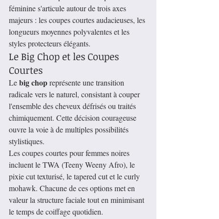
féminine s'articule autour de trois axes 
majeurs : les coupes courtes audacieuses, les 
longueurs moyennes polyvalentes et les 
styles protecteurs élégants.
Le Big Chop et les Coupes 
Courtes
big chop
Le 
 représente une transition 
radicale vers le naturel, consistant à couper 
l'ensemble des cheveux défrisés ou traités 
chimiquement. Cette décision courageuse 
ouvre la voie à de multiples possibilités 
stylistiques.
Les coupes courtes pour femmes noires 
incluent le TWA (Teeny Weeny Afro), le 
pixie cut texturisé, le tapered cut et le curly 
mohawk. Chacune de ces options met en 
valeur la structure faciale tout en minimisant 
le temps de coiffage quotidien.