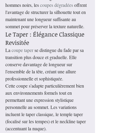
hommes noirs, les 
coupes dégradées
 offrent 
l'avantage de structurer la silhouette tout en 
maintenant une longueur suffisante au 
sommet pour préserver la texture naturelle.
Le Taper : Élégance Classique 
Revisitée
La 
coupe taper
 se distingue du fade par sa 
transition plus douce et graduelle. Elle 
conserve davantage de longueur sur 
l'ensemble de la tête, créant une allure 
professionnelle et sophistiquée.
Cette coupe s'adapte particulièrement bien 
aux environnements formels tout en 
permettant une expression stylistique 
personnelle au sommet. Les variations 
incluent le taper classique, le temple taper 
(focalisé sur les tempes) et le neckline taper 
(accentuant la nuque).