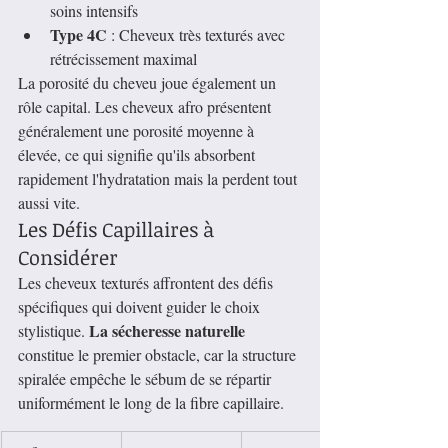
soins intensifs
Type 4C
 : Cheveux très texturés avec 
rétrécissement maximal
La porosité du cheveu joue également un 
rôle capital. Les cheveux afro présentent 
généralement une porosité moyenne à 
élevée, ce qui signifie qu'ils absorbent 
rapidement l'hydratation mais la perdent tout 
aussi vite.
Les Défis Capillaires à 
Considérer
Les cheveux texturés affrontent des défis 
spécifiques qui doivent guider le choix 
La sécheresse naturelle
stylistique. 
constitue le premier obstacle, car la structure 
spiralée empêche le sébum de se répartir 
uniformément le long de la fibre capillaire.