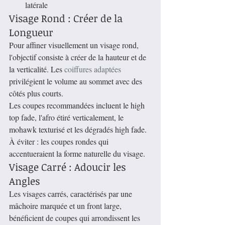
latérale
Visage Rond : Créer de la 
Longueur
Pour affiner visuellement un visage rond, 
l'objectif consiste à créer de la hauteur et de 
la verticalité. Les 
coiffures adaptées
privilégient le volume au sommet avec des 
côtés plus courts.
Les coupes recommandées incluent le high 
top fade, l'afro étiré verticalement, le 
mohawk texturisé et les dégradés high fade. 
À éviter : les coupes rondes qui 
accentueraient la forme naturelle du visage.
Visage Carré : Adoucir les 
Angles
Les visages carrés, caractérisés par une 
mâchoire marquée et un front large, 
bénéficient de coupes qui arrondissent les 