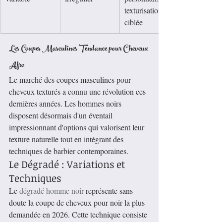
texturisation 
ciblée
Les Coupes Masculines Tendance pour Cheveux 
Afro
Le marché des coupes masculines pour 
cheveux texturés a connu une révolution ces 
dernières années. Les hommes noirs 
disposent désormais d'un éventail 
impressionnant d'options qui valorisent leur 
texture naturelle tout en intégrant des 
techniques de barbier contemporaines.
Le Dégradé : Variations et 
Techniques
Le 
dégradé homme noir
 représente sans 
doute la coupe de cheveux pour noir la plus 
demandée en 2026. Cette technique consiste 