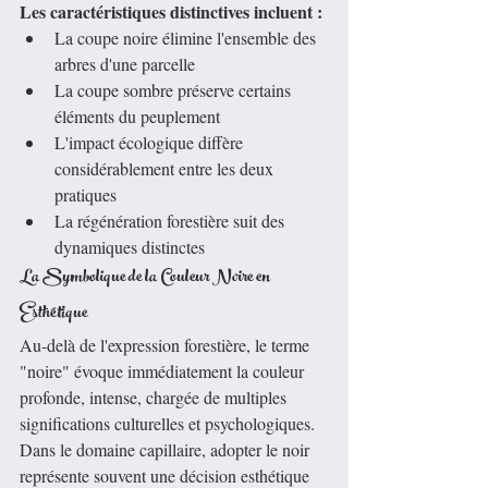
Les caractéristiques distinctives incluent :
La coupe noire élimine l'ensemble des 
arbres d'une parcelle
La coupe sombre préserve certains 
éléments du peuplement
L'impact écologique diffère 
considérablement entre les deux 
pratiques
La régénération forestière suit des 
dynamiques distinctes
La Symbolique de la Couleur Noire en 
Esthétique
Au-delà de l'expression forestière, le terme 
"noire" évoque immédiatement la couleur 
profonde, intense, chargée de multiples 
significations culturelles et psychologiques. 
Dans le domaine capillaire, adopter le noir 
représente souvent une décision esthétique 