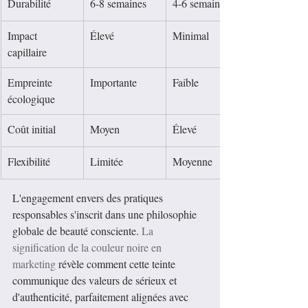
Durabilité
6-8 semaines
4-6 semaines
Impact 
Élevé
Minimal
capillaire
Empreinte 
Importante
Faible
écologique
Coût initial
Moyen
Élevé
Flexibilité
Limitée
Moyenne
L'engagement envers des pratiques 
responsables s'inscrit dans une philosophie 
globale de beauté consciente. 
La 
signification de la couleur noire en 
marketing
 révèle comment cette teinte 
communique des valeurs de sérieux et 
d'authenticité, parfaitement alignées avec 