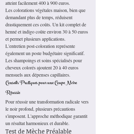
atteint facilement 400 à 900 euros.
Les colorations végétales maison, bien que 
demandant plus de temps, réduisent 
drastiquement ces coûts. Un kit complet de 
henné et indigo coûte environ 30 à 50 euros 
et permet plusieurs applications.
L'entretien post-coloration représente 
également un poste budgétaire significatif. 
Les shampoings et soins spécialisés pour 
cheveux colorés ajoutent 20 à 40 euros 
mensuels aux dépenses capillaires.
Conseils Pratiques pour une Coupe Noire 
Réussie
Pour réussir une transformation radicale vers 
le noir profond, plusieurs précautions 
s'imposent. L'approche méthodique garantit 
un résultat harmonieux et durable.
Test de Mèche Préalable