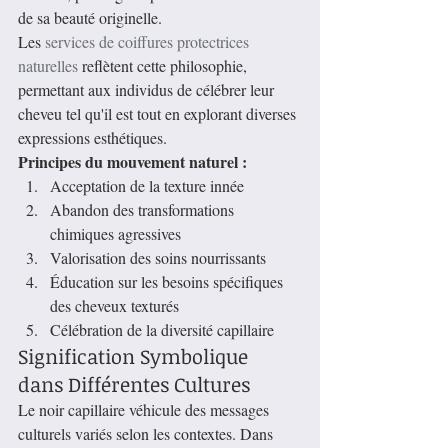
de sa beauté originelle.
Les 
services de coiffures protectrices 
naturelles
 reflètent cette philosophie, 
permettant aux individus de célébrer leur 
cheveu tel qu'il est tout en explorant diverses 
expressions esthétiques.
Principes du mouvement naturel :
Acceptation de la texture innée
Abandon des transformations 
chimiques agressives
Valorisation des soins nourrissants
Éducation sur les besoins spécifiques 
des cheveux texturés
Célébration de la diversité capillaire
Signification Symbolique 
dans Différentes Cultures
Le noir capillaire véhicule des messages 
culturels variés selon les contextes. Dans 