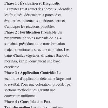
Phase 1 : Évaluation et Diagnostic
Examiner l'état actuel des cheveux, identifier 
les fragilités, déterminer la porosité et 
évaluer les traitements antérieurs permet 
d'anticiper les réactions possibles.
Phase 2 : Fortification Préalable
 Un 
programme de soins intensifs de 2 à 4 
semaines précédant toute transformation 
majeure renforce la structure capillaire. Les 
bains d'huiles végétales africaines (baobab, 
moringa, karité) constituent une base 
excellente.
Phase 3 : Application Contrôlée
 La 
technique d'application détermine largement 
le résultat. Pour une coloration, procéder par 
sections méthodiques garantit une 
couverture uniforme.
Phase 4 : Consolidation Post-
Transformation
 Les jours suivant une 