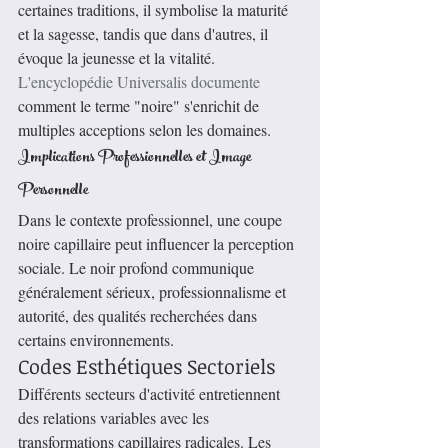
certaines traditions, il symbolise la maturité 
et la sagesse, tandis que dans d'autres, il 
évoque la jeunesse et la vitalité. 
L'encyclopédie Universalis documente
comment le terme "noire" s'enrichit de 
multiples acceptions selon les domaines.
Implications Professionnelles et Image 
Personnelle
Dans le contexte professionnel, une coupe 
noire capillaire peut influencer la perception 
sociale. Le noir profond communique 
généralement sérieux, professionnalisme et 
autorité, des qualités recherchées dans 
certains environnements.
Codes Esthétiques Sectoriels
Différents secteurs d'activité entretiennent 
des relations variables avec les 
transformations capillaires radicales. Les 