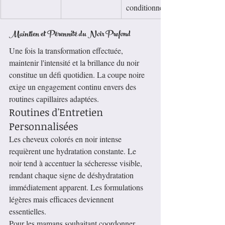
conditionneurs
Maintien et Pérennité du Noir Profond
Une fois la transformation effectuée, 
maintenir l'intensité et la brillance du noir 
constitue un défi quotidien. La coupe noire 
exige un engagement continu envers des 
routines capillaires adaptées.
Routines d'Entretien 
Personnalisées
Les cheveux colorés en noir intense 
requièrent une hydratation constante. Le 
noir tend à accentuer la sécheresse visible, 
rendant chaque signe de déshydratation 
immédiatement apparent. Les formulations 
légères mais efficaces deviennent 
essentielles.
Pour les mamans souhaitant coordonner 