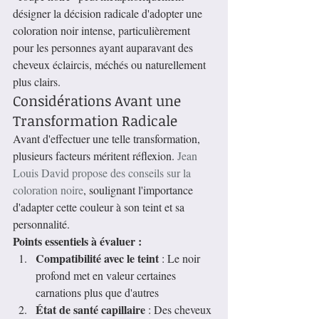
désigner la décision radicale d'adopter une 
coloration noir intense, particulièrement 
pour les personnes ayant auparavant des 
cheveux éclaircis, méchés ou naturellement 
plus clairs.
Considérations Avant une 
Transformation Radicale
Avant d'effectuer une telle transformation, 
plusieurs facteurs méritent réflexion. 
Jean 
Louis David propose des conseils sur la 
coloration noire
, soulignant l'importance 
d'adapter cette couleur à son teint et sa 
personnalité.
Points essentiels à évaluer :
Compatibilité avec le teint
 : Le noir 
profond met en valeur certaines 
carnations plus que d'autres
État de santé capillaire
 : Des cheveux 