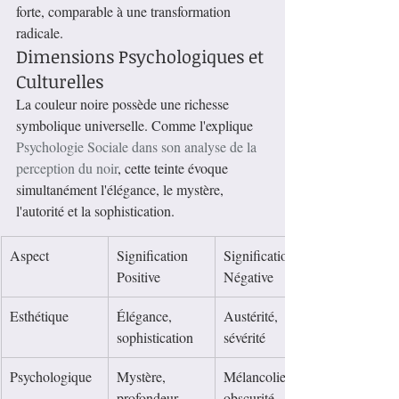
forte, comparable à une transformation 
radicale.
Dimensions Psychologiques et 
Culturelles
La couleur noire possède une richesse 
symbolique universelle. Comme l'explique 
Psychologie Sociale dans son analyse de la 
perception du noir
, cette teinte évoque 
simultanément l'élégance, le mystère, 
l'autorité et la sophistication.
Aspect
Signification 
Signification 
Positive
Négative
Esthétique
Élégance, 
Austérité, 
sophistication
sévérité
Psychologique
Mystère, 
Mélancolie, 
profondeur
obscurité