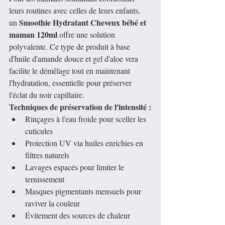
leurs routines avec celles de leurs enfants, 
Smoothie Hydratant Cheveux bébé et 
un 
maman 120ml
 offre une solution 
polyvalente. Ce type de produit à base 
d'huile d'amande douce et gel d'aloe vera 
facilite le démêlage tout en maintenant 
l'hydratation, essentielle pour préserver 
l'éclat du noir capillaire.
Techniques de préservation de l'intensité :
Rinçages à l'eau froide pour sceller les 
cuticules
Protection UV via huiles enrichies en 
filtres naturels
Lavages espacés pour limiter le 
ternissement
Masques pigmentants mensuels pour 
raviver la couleur
Évitement des sources de chaleur 