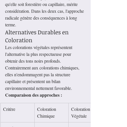
qu'elle soit forestière ou capillaire, mérite 
considération. Dans les deux cas, l'approche 
radicale génère des conséquences à long 
terme.
Alternatives Durables en 
Coloration
Les colorations végétales représentent 
l'alternative la plus respectueuse pour 
obtenir des tons noirs profonds. 
Contrairement aux colorations chimiques, 
elles n'endommagent pas la structure 
capillaire et présentent un bilan 
environnemental nettement favorable.
Comparaison des approches :
Critère
Coloration 
Coloration 
Chimique
Végétale