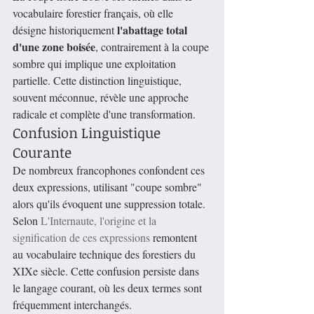
vocabulaire forestier français, où elle 
l'abattage total 
désigne historiquement 
d'une zone boisée
, contrairement à la coupe 
sombre qui implique une exploitation 
partielle. Cette distinction linguistique, 
souvent méconnue, révèle une approche 
radicale et complète d'une transformation.
Confusion Linguistique 
Courante
De nombreux francophones confondent ces 
deux expressions, utilisant "coupe sombre" 
alors qu'ils évoquent une suppression totale. 
Selon 
L'Internaute, l'origine et la 
signification de ces expressions
 remontent 
au vocabulaire technique des forestiers du 
XIXe siècle. Cette confusion persiste dans 
le langage courant, où les deux termes sont 
fréquemment interchangés.