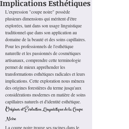
Implications Esthétiques
L'expression "coupe noire" possède 
plusieurs dimensions qui méritent d'être 
explorées, tant dans son usage linguistique 
traditionnel que dans son application au 
domaine de la beauté et des soins capillaires. 
Pour les professionnels de l'esthétique 
naturelle et les passionnés de cosmétiques 
artisanaux, comprendre cette terminologie 
permet de mieux appréhender les 
transformations esthétiques radicales et leurs 
implications. Cette exploration nous mènera 
des origines forestières du terme jusqu'aux 
considérations modernes en matière de soins 
capillaires naturels et d'identité esthétique.
Origines et Évolution Linguistique de la Coupe 
Noire
La coupe noire trouve ses racines dans le 