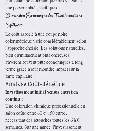
permettant de communiquer des valeurs et 
une personnalité spécifiques.
Dimension Économique des Transformations 
Capillaires
Le coût associé à une coupe noire 
colorimétrique varie considérablement selon 
l'approche choisie. Les solutions naturelles, 
bien qu'initialement plus onéreuses, 
s'avèrent souvent plus économiques à long 
terme grâce à leur moindre impact sur la 
santé capillaire.
Analyse Coût-Bénéfice
Investissement initial versus entretien 
continu :
Une coloration chimique professionnelle en 
salon coûte entre 60 et 150 euros, 
nécessitant des retouches toutes les 6 à 8 
semaines. Sur une année, l'investissement 