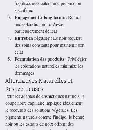
fragilisés nécessitent une préparation 
spécifique
Engagement à long terme
 : Retirer 
une coloration noire s'avère 
particulièrement délicat
Entretien régulier
 : Le noir requiert 
des soins constants pour maintenir son 
éclat
Formulation des produits
 : Privilégier 
les colorations naturelles minimise les 
dommages
Alternatives Naturelles et 
Respectueuses
Pour les adeptes de cosmétiques naturels, la 
coupe noire capillaire implique idéalement 
le recours à des solutions végétales. Les 
pigments naturels comme l'indigo, le henné 
noir ou les extraits de noix offrent des 