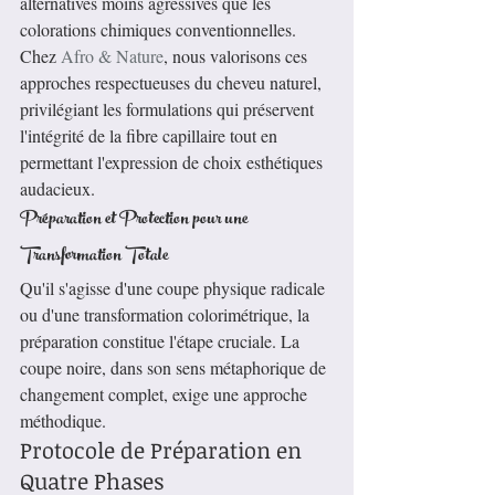
alternatives moins agressives que les 
colorations chimiques conventionnelles.
Chez 
Afro & Nature
, nous valorisons ces 
approches respectueuses du cheveu naturel, 
privilégiant les formulations qui préservent 
l'intégrité de la fibre capillaire tout en 
permettant l'expression de choix esthétiques 
audacieux.
Préparation et Protection pour une 
Transformation Totale
Qu'il s'agisse d'une coupe physique radicale 
ou d'une transformation colorimétrique, la 
préparation constitue l'étape cruciale. La 
coupe noire, dans son sens métaphorique de 
changement complet, exige une approche 
méthodique.
Protocole de Préparation en 
Quatre Phases