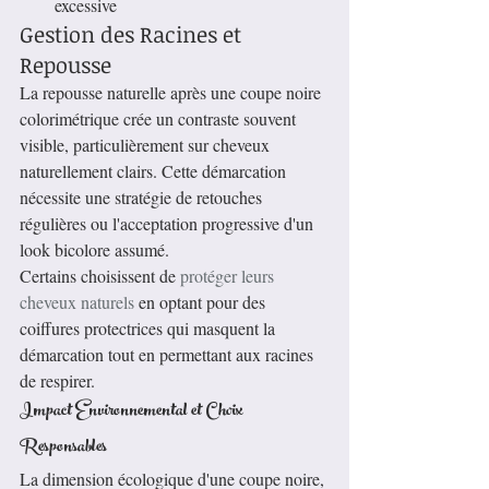
excessive
Gestion des Racines et 
Repousse
La repousse naturelle après une coupe noire 
colorimétrique crée un contraste souvent 
visible, particulièrement sur cheveux 
naturellement clairs. Cette démarcation 
nécessite une stratégie de retouches 
régulières ou l'acceptation progressive d'un 
look bicolore assumé.
Certains choisissent de 
protéger leurs 
cheveux naturels
 en optant pour des 
coiffures protectrices qui masquent la 
démarcation tout en permettant aux racines 
de respirer.
Impact Environnemental et Choix 
Responsables
La dimension écologique d'une coupe noire, 