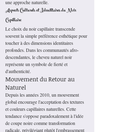
une approche naturelle.
Aspects Culturels et Identitaires du Noir 
Capillaire
Le choix du noir capillaire transcende 
souvent la simple préférence esthétique pour 
toucher à des dimensions identitaires 
profondes. Dans les communautés afro-
descendantes, le cheveu naturel noir 
représente un symbole de fierté et 
d'authenticité.
Mouvement du Retour au 
Naturel
Depuis les années 2010, un mouvement 
global encourage l'acceptation des textures 
et couleurs capillaires naturelles. Cette 
tendance s'oppose paradoxalement à l'idée 
de coupe noire comme transformation 
radicale, privilégiant plutôt l'embrassement 