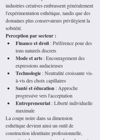
industries créatives embrassent généralement 
l'expérimentation esthétique, tandis que des 
domaines plus conservateurs privilégient la 
sobriété.
Perception par secteur :
Finance et droit
 : Préférence pour des 
tons naturels discrets
Mode et arts
 : Encouragement des 
expressions audacieuses
Technologie
 : Neutralité croissante vis-
à-vis des choix capillaires
Santé et éducation
 : Approche 
progressive vers l'acceptation
Entrepreneuriat
 : Liberté individuelle 
maximale
La coupe noire dans sa dimension 
esthétique devient ainsi un outil de 
construction identitaire professionnelle, 