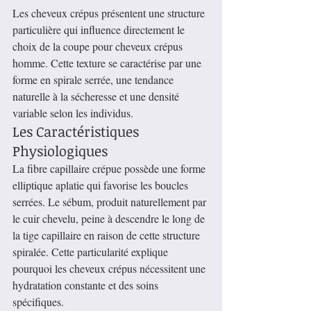
Les cheveux crépus présentent une structure 
particulière qui influence directement le 
choix de la coupe pour cheveux crépus 
homme. Cette texture se caractérise par une 
forme en spirale serrée, une tendance 
naturelle à la sécheresse et une densité 
variable selon les individus.
Les Caractéristiques 
Physiologiques
La fibre capillaire crépue possède une forme 
elliptique aplatie qui favorise les boucles 
serrées. Le sébum, produit naturellement par 
le cuir chevelu, peine à descendre le long de 
la tige capillaire en raison de cette structure 
spiralée. Cette particularité explique 
pourquoi les cheveux crépus nécessitent une 
hydratation constante et des soins 
spécifiques.