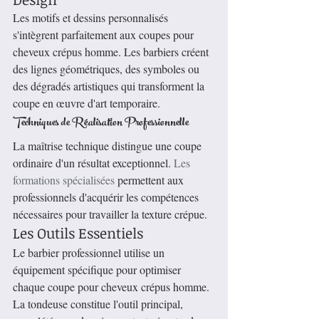
Les motifs et dessins personnalisés 
s'intègrent parfaitement aux coupes pour 
cheveux crépus homme. Les barbiers créent 
des lignes géométriques, des symboles ou 
des dégradés artistiques qui transforment la 
coupe en œuvre d'art temporaire.
Techniques de Réalisation Professionnelle
La maîtrise technique distingue une coupe 
ordinaire d'un résultat exceptionnel. 
Les 
formations spécialisées
 permettent aux 
professionnels d'acquérir les compétences 
nécessaires pour travailler la texture crépue.
Les Outils Essentiels
Le barbier professionnel utilise un 
équipement spécifique pour optimiser 
chaque coupe pour cheveux crépus homme. 
La tondeuse constitue l'outil principal, 