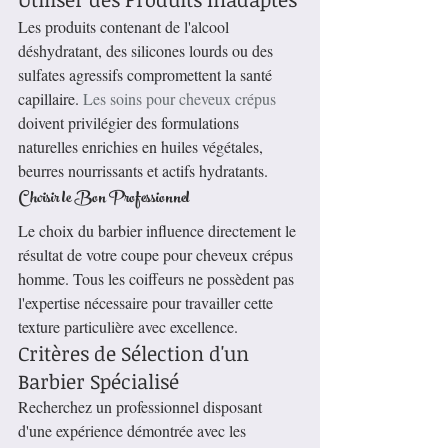
Les produits contenant de l'alcool 
déshydratant, des silicones lourds ou des 
sulfates agressifs compromettent la santé 
capillaire. 
Les soins pour cheveux crépus
doivent privilégier des formulations 
naturelles enrichies en huiles végétales, 
beurres nourrissants et actifs hydratants.
Choisir le Bon Professionnel
Le choix du barbier influence directement le 
résultat de votre coupe pour cheveux crépus 
homme. Tous les coiffeurs ne possèdent pas 
l'expertise nécessaire pour travailler cette 
texture particulière avec excellence.
Critères de Sélection d'un 
Barbier Spécialisé
Recherchez un professionnel disposant 
d'une expérience démontrée avec les 