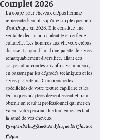
Complet 2026
La coupe pour cheveux crépus homme 
représente bien plus qu'une simple question 
d'esthétique en 2026. Elle constitue une 
véritable déclaration d'identité et de fierté 
culturelle. Les hommes aux cheveux crépus 
disposent aujourd'hui d'une palette de styles 
remarquablement diversifiée, allant des 
coupes ultra-courtes aux afros volumineux, 
en passant par les dégradés techniques et les 
styles protecteurs. Comprendre les 
spécificités de votre texture capillaire et les 
techniques adaptées devient essentiel pour 
obtenir un résultat professionnel qui met en 
valeur votre personnalité tout en respectant 
la santé de vos cheveux.
Comprendre la Structure Unique des Cheveux 
Crépus