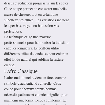
dessus et réduction progressive sur les côtés. 
Cette coupe permet de conserver une belle 
masse de cheveux tout en créant une 
silhouette structurée. Les variations incluent 
le taper bas, moyen ou haut selon vos 
préférences.
La technique exige une maîtrise 
professionnelle pour harmoniser la transition 
entre les longueurs. Le coiffeur utilise 
différentes tailles de tondeuse pour créer un 
effet fondu naturel qui sublime la texture 
crépue.
L'Afro Classique
L'afro traditionnel revient en force comme 
symbole d'authenticité culturelle. Cette 
coupe pour cheveux crépus homme 
nécessite patience et entretien régulier pour 
maintenir une forme ronde et uniforme. Le 