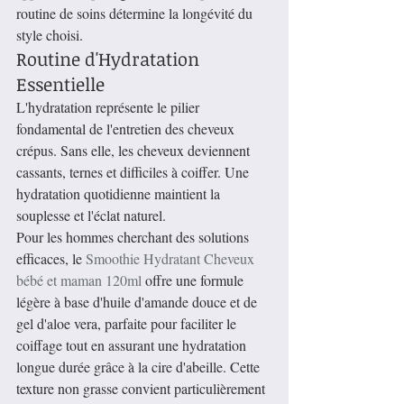
routine de soins détermine la longévité du 
style choisi.
Routine d'Hydratation 
Essentielle
L'hydratation représente le pilier 
fondamental de l'entretien des cheveux 
crépus. Sans elle, les cheveux deviennent 
cassants, ternes et difficiles à coiffer. Une 
hydratation quotidienne maintient la 
souplesse et l'éclat naturel.
Pour les hommes cherchant des solutions 
efficaces, le 
Smoothie Hydratant Cheveux 
bébé et maman 120ml
 offre une formule 
légère à base d'huile d'amande douce et de 
gel d'aloe vera, parfaite pour faciliter le 
coiffage tout en assurant une hydratation 
longue durée grâce à la cire d'abeille. Cette 
texture non grasse convient particulièrement 