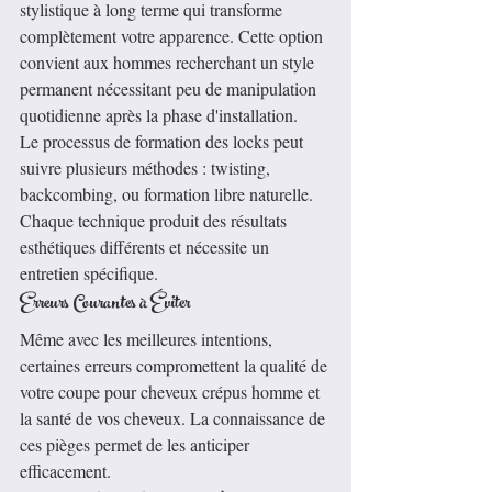
stylistique à long terme qui transforme 
complètement votre apparence. Cette option 
convient aux hommes recherchant un style 
permanent nécessitant peu de manipulation 
quotidienne après la phase d'installation.
Le processus de formation des locks peut 
suivre plusieurs méthodes : twisting, 
backcombing, ou formation libre naturelle. 
Chaque technique produit des résultats 
esthétiques différents et nécessite un 
entretien spécifique.
Erreurs Courantes à Éviter
Même avec les meilleures intentions, 
certaines erreurs compromettent la qualité de 
votre coupe pour cheveux crépus homme et 
la santé de vos cheveux. La connaissance de 
ces pièges permet de les anticiper 
efficacement.