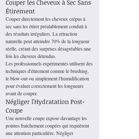
Couper les Cheveux à Sec Sans 
Étirement
Couper directement les cheveux crépus à 
sec sans les étirer préalablement conduit à 
des résultats irréguliers. La rétraction 
naturelle peut atteindre 70% de la longueur 
réelle, créant des surprises désagréables une 
fois les cheveux détendus.
Les professionnels expérimentés utilisent des 
techniques d'étirement comme le brushing, 
le blow-out ou simplement l'humidification 
pour évaluer correctement les longueurs 
avant de couper.
Négliger l'Hydratation Post-
Coupe
Une nouvelle coupe expose davantage les 
pointes fraîchement coupées qui requièrent 
une attention particulière. Négliger 