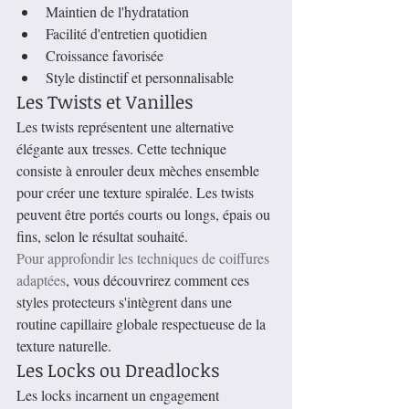
Maintien de l'hydratation
Facilité d'entretien quotidien
Croissance favorisée
Style distinctif et personnalisable
Les Twists et Vanilles
Les twists représentent une alternative 
élégante aux tresses. Cette technique 
consiste à enrouler deux mèches ensemble 
pour créer une texture spiralée. Les twists 
peuvent être portés courts ou longs, épais ou 
fins, selon le résultat souhaité.
Pour approfondir les techniques de coiffures 
adaptées
, vous découvrirez comment ces 
styles protecteurs s'intègrent dans une 
routine capillaire globale respectueuse de la 
texture naturelle.
Les Locks ou Dreadlocks
Les locks incarnent un engagement 