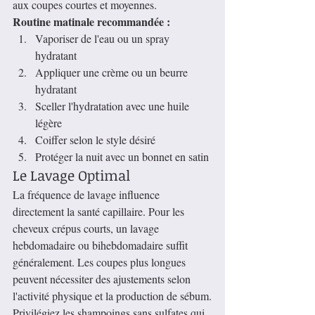
aux coupes courtes et moyennes.
Routine matinale recommandée :
Vaporiser de l'eau ou un spray 
hydratant
Appliquer une crème ou un beurre 
hydratant
Sceller l'hydratation avec une huile 
légère
Coiffer selon le style désiré
Protéger la nuit avec un bonnet en satin
Le Lavage Optimal
La fréquence de lavage influence 
directement la santé capillaire. Pour les 
cheveux crépus courts, un lavage 
hebdomadaire ou bihebdomadaire suffit 
généralement. Les coupes plus longues 
peuvent nécessiter des ajustements selon 
l'activité physique et la production de sébum.
Privilégiez les shampoings sans sulfates qui 