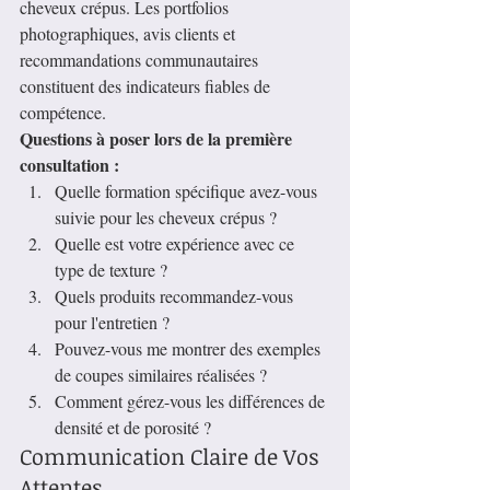
cheveux crépus. Les portfolios 
photographiques, avis clients et 
recommandations communautaires 
constituent des indicateurs fiables de 
compétence.
Questions à poser lors de la première 
consultation :
Quelle formation spécifique avez-vous 
suivie pour les cheveux crépus ?
Quelle est votre expérience avec ce 
type de texture ?
Quels produits recommandez-vous 
pour l'entretien ?
Pouvez-vous me montrer des exemples 
de coupes similaires réalisées ?
Comment gérez-vous les différences de 
densité et de porosité ?
Communication Claire de Vos 
Attentes