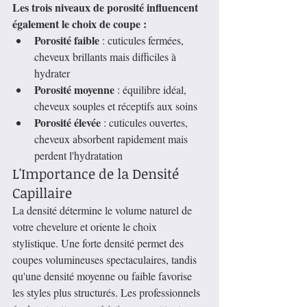
Les trois niveaux de porosité influencent 
également le choix de coupe :
Porosité faible
 : cuticules fermées, 
cheveux brillants mais difficiles à 
hydrater
Porosité moyenne
 : équilibre idéal, 
cheveux souples et réceptifs aux soins
Porosité élevée
 : cuticules ouvertes, 
cheveux absorbent rapidement mais 
perdent l'hydratation
L'Importance de la Densité 
Capillaire
La densité détermine le volume naturel de 
votre chevelure et oriente le choix 
stylistique. Une forte densité permet des 
coupes volumineuses spectaculaires, tandis 
qu'une densité moyenne ou faible favorise 
les styles plus structurés. Les professionnels 