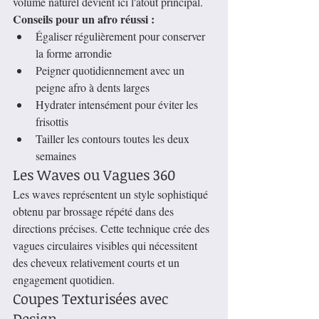
volume naturel devient ici l'atout principal.
Conseils pour un afro réussi :
Égaliser régulièrement pour conserver 
la forme arrondie
Peigner quotidiennement avec un 
peigne afro à dents larges
Hydrater intensément pour éviter les 
frisottis
Tailler les contours toutes les deux 
semaines
Les Waves ou Vagues 360
Les waves représentent un style sophistiqué 
obtenu par brossage répété dans des 
directions précises. Cette technique crée des 
vagues circulaires visibles qui nécessitent 
des cheveux relativement courts et un 
engagement quotidien.
Coupes Texturisées avec 
Design