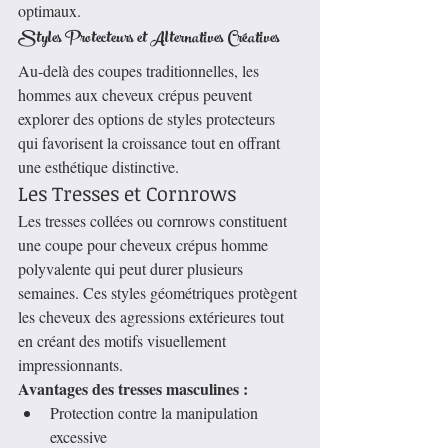
optimaux.
Styles Protecteurs et Alternatives Créatives
Au-delà des coupes traditionnelles, les 
hommes aux cheveux crépus peuvent 
explorer des options de styles protecteurs 
qui favorisent la croissance tout en offrant 
une esthétique distinctive.
Les Tresses et Cornrows
Les tresses collées ou cornrows constituent 
une coupe pour cheveux crépus homme 
polyvalente qui peut durer plusieurs 
semaines. Ces styles géométriques protègent 
les cheveux des agressions extérieures tout 
en créant des motifs visuellement 
impressionnants.
Avantages des tresses masculines :
Protection contre la manipulation 
excessive