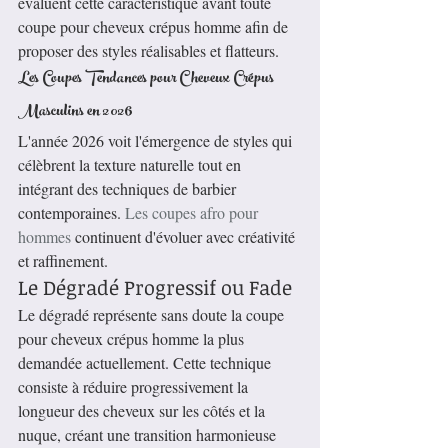
évaluent cette caractéristique avant toute 
coupe pour cheveux crépus homme afin de 
proposer des styles réalisables et flatteurs.
Les Coupes Tendances pour Cheveux Crépus 
Masculins en 2026
L'année 2026 voit l'émergence de styles qui 
célèbrent la texture naturelle tout en 
intégrant des techniques de barbier 
contemporaines. 
Les coupes afro pour 
hommes
 continuent d'évoluer avec créativité 
et raffinement.
Le Dégradé Progressif ou Fade
Le dégradé représente sans doute la coupe 
pour cheveux crépus homme la plus 
demandée actuellement. Cette technique 
consiste à réduire progressivement la 
longueur des cheveux sur les côtés et la 
nuque, créant une transition harmonieuse 