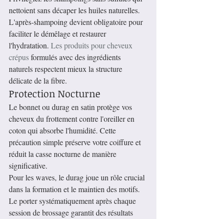
nettoient sans décaper les huiles naturelles. 
L'après-shampoing devient obligatoire pour 
faciliter le démêlage et restaurer 
l'hydratation. 
Les produits pour cheveux 
crépus
 formulés avec des ingrédients 
naturels respectent mieux la structure 
délicate de la fibre.
Protection Nocturne
Le bonnet ou durag en satin protège vos 
cheveux du frottement contre l'oreiller en 
coton qui absorbe l'humidité. Cette 
précaution simple préserve votre coiffure et 
réduit la casse nocturne de manière 
significative.
Pour les waves, le durag joue un rôle crucial 
dans la formation et le maintien des motifs. 
Le porter systématiquement après chaque 
session de brossage garantit des résultats 